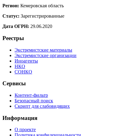
Регион:
Кемеровская область
Статус:
Зарегистрированные
Дата ОГРН:
29.06.2020
Реестры
Экстремистские материалы
Экстремистские организации
Иноагенты
НКО
СОНКО
Сервисы
Контент-фильтр
Безопасный поиск
Скрипт для слабовидящих
Информация
О проекте
Политика конфиденциальности