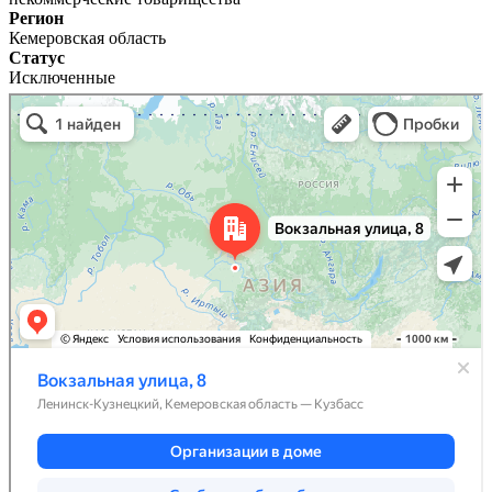
Регион
Кемеровская область
Статус
Исключенные