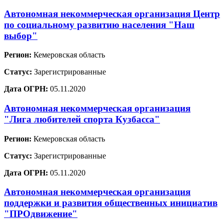
Автономная некоммерческая организация Центр
по социальному развитию населения "Наш
выбор"
Регион:
Кемеровская область
Статус:
Зарегистрированные
Дата ОГРН:
05.11.2020
Автономная некоммерческая организация
"Лига любителей спорта Кузбасса"
Регион:
Кемеровская область
Статус:
Зарегистрированные
Дата ОГРН:
05.11.2020
Автономная некоммерческая организация
поддержки и развития общественных инициатив
"ПРОдвижение"