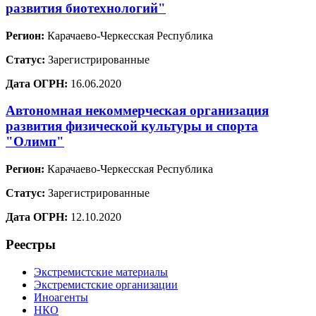
развития биотехнологий"
Регион:
Карачаево-Черкесская Республика
Статус:
Зарегистрированные
Дата ОГРН:
16.06.2020
Автономная некоммерческая организация
развития физической культуры и спорта
"Олимп"
Регион:
Карачаево-Черкесская Республика
Статус:
Зарегистрированные
Дата ОГРН:
12.10.2020
Реестры
Экстремистские материалы
Экстремистские организации
Иноагенты
НКО