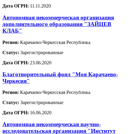
Дата ОГРН:
11.11.2020
Автономная некоммерческая организация
дополнительного образования "ЗАЙЦЕВ
КЛАБ"
Регион:
Карачаево-Черкесская Республика
Статус:
Зарегистрированные
Дата ОГРН:
23.06.2020
Благотворительный фонд "Моя Карачаево-
Черкесия"
Регион:
Карачаево-Черкесская Республика
Статус:
Зарегистрированные
Дата ОГРН:
16.06.2020
Автономная некоммерческая научно-
исследовательская организация "Институт