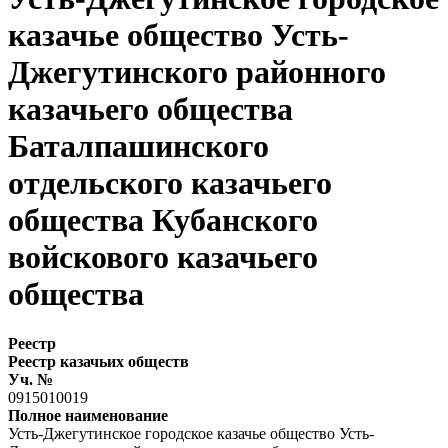
казачье общество Усть-
Джегутинского районного
казачьего общества
Баталпашинского
отдельского казачьего
общества Кубанского
войскового казачьего
общества
Реестр
Реестр казачьих обществ
Уч. №
0915010019
Полное наименование
Усть-Джегутинское городское казачье общество Усть-