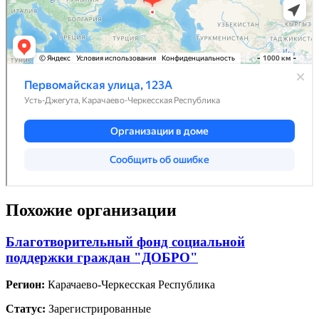
Похожие организации
Благотворительный фонд социальной
поддержки граждан "ДОБРО"
Регион:
Карачаево-Черкесская Республика
Статус:
Зарегистрированные