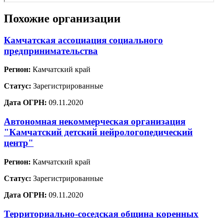
Похожие организации
Камчатская ассоциация социального
предпринимательства
Регион:
Камчатский край
Статус:
Зарегистрированные
Дата ОГРН:
09.11.2020
Автономная некоммерческая организация
"Камчатский детский нейрологопедический
центр"
Регион:
Камчатский край
Статус:
Зарегистрированные
Дата ОГРН:
09.11.2020
Территориально-соседская община коренных