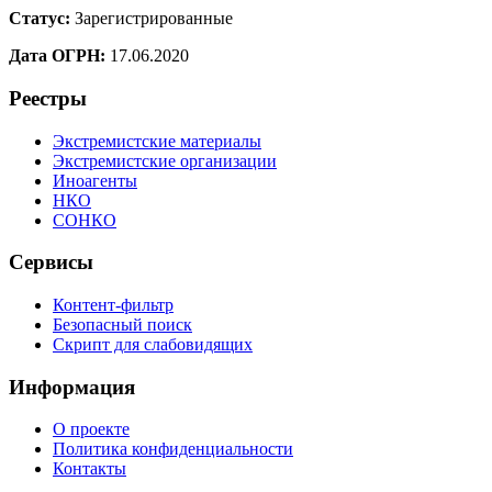
Статус:
Зарегистрированные
Дата ОГРН:
17.06.2020
Реестры
Экстремистские материалы
Экстремистские организации
Иноагенты
НКО
СОНКО
Сервисы
Контент-фильтр
Безопасный поиск
Скрипт для слабовидящих
Информация
О проекте
Политика конфиденциальности
Контакты