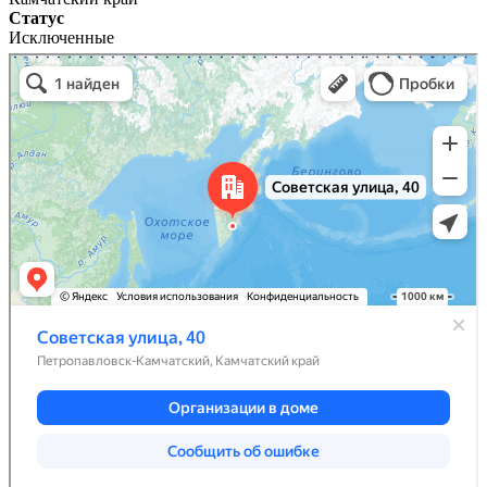
Статус
Исключенные