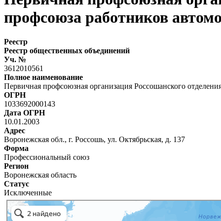
профсоюза работников автомо
Реестр
Реестр общественных объединений
Уч. №
3612010561
Полное наименование
Первичная профсоюзная организация Россошанского отделени
ОГРН
1033692000143
Дата ОГРН
10.01.2003
Адрес
Воронежская обл., г. Россошь, ул. Октябрьская, д. 137
Форма
Профессиональный союз
Регион
Воронежская область
Статус
Исключенные