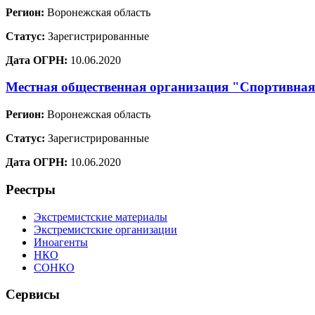
Регион:
Воронежская область
Статус:
Зарегистрированные
Дата ОГРН:
10.06.2020
Местная общественная организация "Спортивная
Регион:
Воронежская область
Статус:
Зарегистрированные
Дата ОГРН:
10.06.2020
Реестры
Экстремистские материалы
Экстремистские организации
Иноагенты
НКО
СОНКО
Сервисы