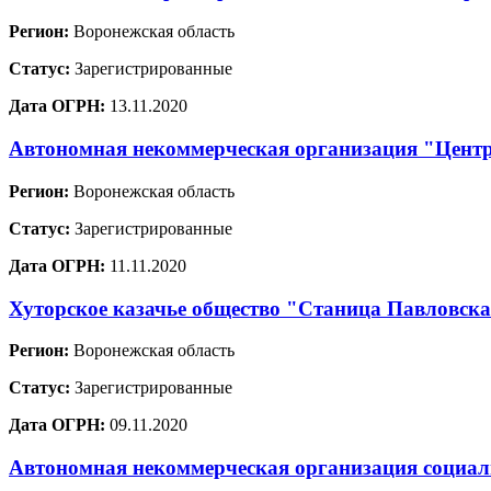
Регион:
Воронежская область
Статус:
Зарегистрированные
Дата ОГРН:
13.11.2020
Автономная некоммерческая организация "Центр
Регион:
Воронежская область
Статус:
Зарегистрированные
Дата ОГРН:
11.11.2020
Хуторское казачье общество "Станица Павловск
Регион:
Воронежская область
Статус:
Зарегистрированные
Дата ОГРН:
09.11.2020
Автономная некоммерческая организация социа