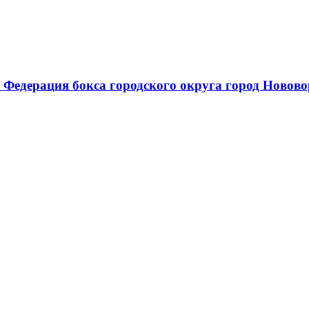
 Федерация бокса городского округа город Новов