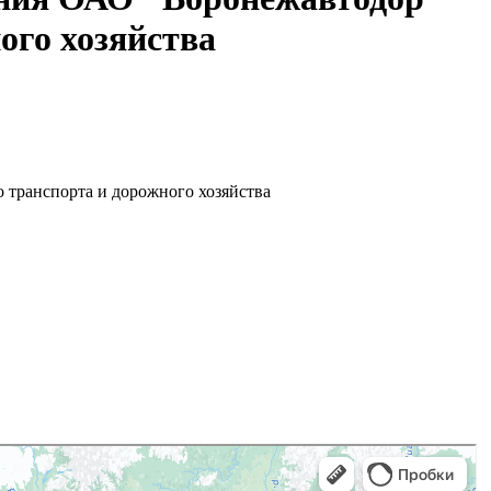
ого хозяйства
транспорта и дорожного хозяйства