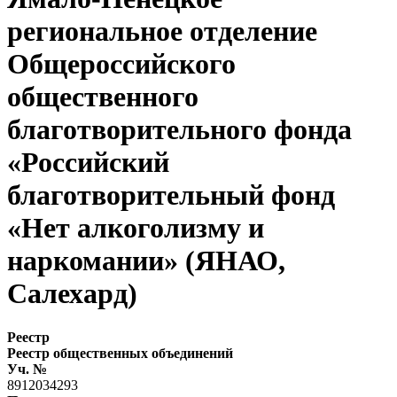
региональное отделение
Общероссийского
общественного
благотворительного фонда
«Российский
благотворительный фонд
«Нет алкоголизму и
наркомании» (ЯНАО,
Салехард)
Реестр
Реестр общественных объединений
Уч. №
8912034293