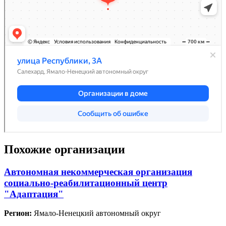
Похожие организации
Автономная некоммерческая организация
социально-реабилитационный центр
"Адаптация"
Регион:
Ямало-Ненецкий автономный округ