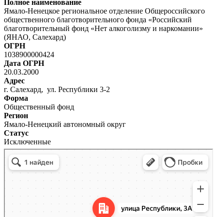
Полное наименование
Ямало-Ненецкое региональное отделение Общероссийского
общественного благотворительного фонда «Российский
благотворительный фонд «Нет алкоголизму и наркомании»
(ЯНАО, Салехард)
ОГРН
1038900000424
Дата ОГРН
20.03.2000
Адрес
г. Салехард, ул. Республики 3-2
Форма
Общественный фонд
Регион
Ямало-Ненецкий автономный округ
Статус
Исключенные