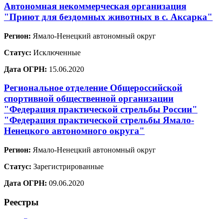
Автономная некоммерческая организация
"Приют для бездомных животных в с. Аксарка"
Регион:
Ямало-Ненецкий автономный округ
Статус:
Исключенные
Дата ОГРН:
15.06.2020
Региональное отделение Общероссийской
спортивной общественной организации
"Федерация практической стрельбы России"
"Федерация практической стрельбы Ямало-
Ненецкого автономного округа"
Регион:
Ямало-Ненецкий автономный округ
Статус:
Зарегистрированные
Дата ОГРН:
09.06.2020
Реестры