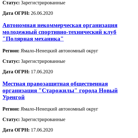
Статус:
Зарегистрированные
Дата ОГРН:
26.06.2020
Автономная некоммерческая организация
молодежный спортивно-технический клуб
"Полярная механика"
Регион:
Ямало-Ненецкий автономный округ
Статус:
Зарегистрированные
Дата ОГРН:
17.06.2020
Местная правозащитная общественная
организация "Старожилы" города Новый
Уренгой
Регион:
Ямало-Ненецкий автономный округ
Статус:
Зарегистрированные
Дата ОГРН:
17.06.2020