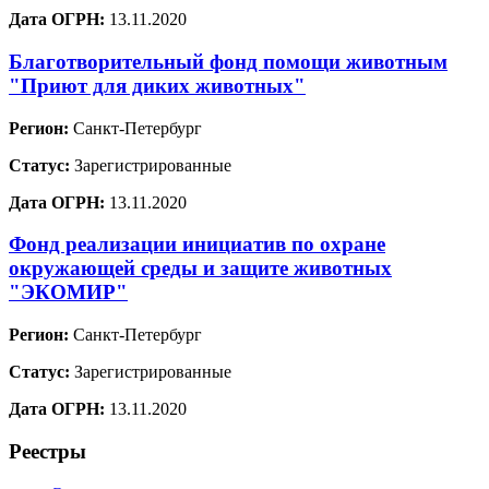
Дата ОГРН:
13.11.2020
Благотворительный фонд помощи животным
"Приют для диких животных"
Регион:
Санкт-Петербург
Статус:
Зарегистрированные
Дата ОГРН:
13.11.2020
Фонд реализации инициатив по охране
окружающей среды и защите животных
"ЭКОМИР"
Регион:
Санкт-Петербург
Статус:
Зарегистрированные
Дата ОГРН:
13.11.2020
Реестры