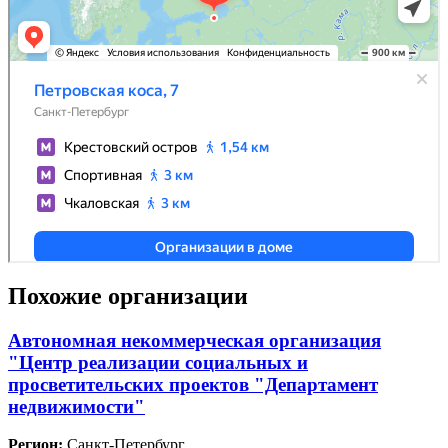
Похожие организации
Автономная некоммерческая организация
"Центр реализации социальных и
просветительских проектов "Департамент
недвижимости"
Регион:
Санкт-Петербург