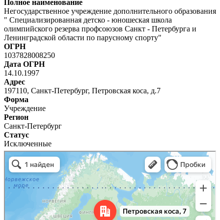
Полное наименование
Негосударственное учреждение дополнительного образования
" Специализированная детско - юношеская школа
олимпийского резерва профсоюзов Санкт - Петербурга и
Ленинградской области по парусному спорту"
ОГРН
1037828008250
Дата ОГРН
14.10.1997
Адрес
197110, Санкт-Петербург, Петровская коса, д.7
Форма
Учреждение
Регион
Санкт-Петербург
Статус
Исключенные