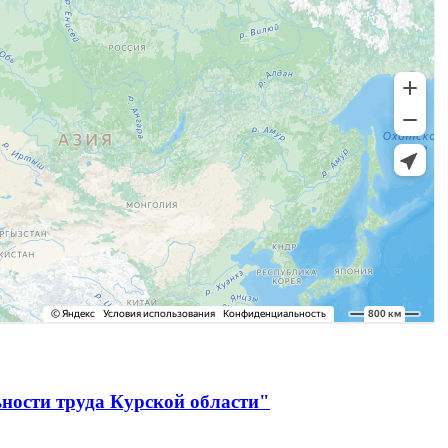
ности труда Курской области"