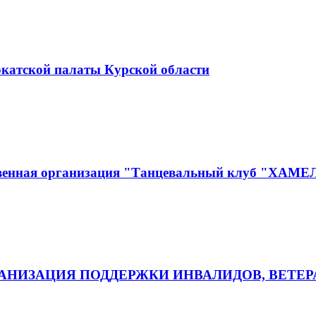
окатской палаты Курской области
ственная организация "Танцевальный клуб "ХАМ
НИЗАЦИЯ ПОДДЕРЖКИ ИНВАЛИДОВ, ВЕТЕР