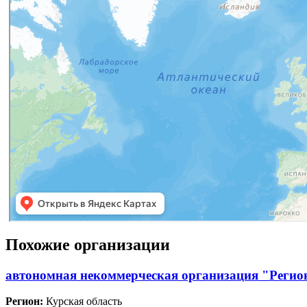
Похожие организации
автономная некоммерческая организация "Регион
Регион:
Курская область