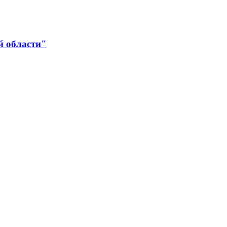
й области"