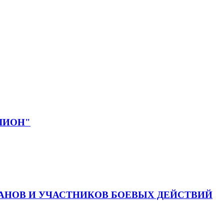
ЕЛИОН"
АНОВ И УЧАСТНИКОВ БОЕВЫХ ДЕЙСТВИЙ