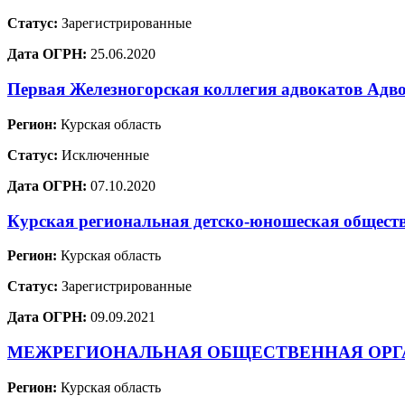
Статус:
Зарегистрированные
Дата ОГРН:
25.06.2020
Первая Железногорская коллегия адвокатов Адв
Регион:
Курская область
Статус:
Исключенные
Дата ОГРН:
07.10.2020
Курская региональная детско-юношеская обще
Регион:
Курская область
Статус:
Зарегистрированные
Дата ОГРН:
09.09.2021
МЕЖРЕГИОНАЛЬНАЯ ОБЩЕСТВЕННАЯ ОРГА
Регион:
Курская область