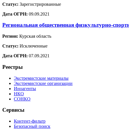
Статус:
Зарегистрированные
Дата ОГРН:
09.09.2021
Региональная общественная физкультурно-спорт
Регион:
Курская область
Статус:
Исключенные
Дата ОГРН:
07.09.2021
Реестры
Экстремистские материалы
Экстремистские организации
Иноагенты
НКО
СОНКО
Сервисы
Контент-фильтр
Безопасный поиск