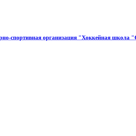
урно-спортивная организация "Хоккейная школа 