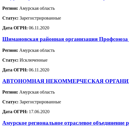
Регион:
Амурская область
Статус:
Зарегистрированные
Дата ОГРН:
06.11.2020
Шимановская районная организация Профсоюза р
Регион:
Амурская область
Статус:
Исключенные
Дата ОГРН:
06.11.2020
АВТОНОМНАЯ НЕКОММЕРЧЕСКАЯ ОРГАНИ
Регион:
Амурская область
Статус:
Зарегистрированные
Дата ОГРН:
17.06.2020
Амурское региональное отраслевое объединение р