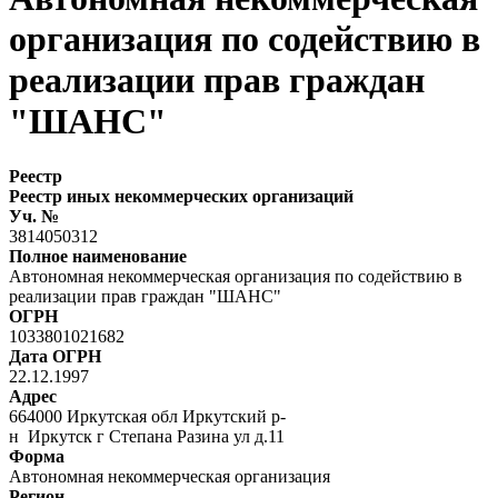
организация по содействию в
реализации прав граждан
"ШАНС"
Реестр
Реестр иных некоммерческих организаций
Уч. №
3814050312
Полное наименование
Автономная некоммерческая организация по содействию в
реализации прав граждан "ШАНС"
ОГРН
1033801021682
Дата ОГРН
22.12.1997
Адрес
664000 Иркутская обл Иркутский р-
н Иркутск г Степана Разина ул д.11
Форма
Автономная некоммерческая организация
Регион