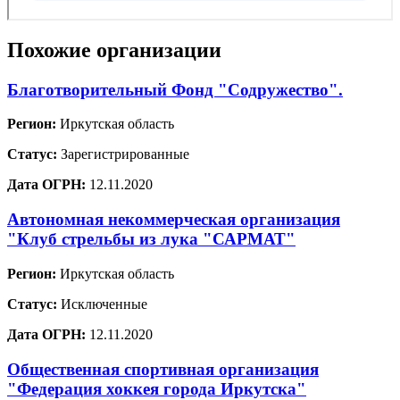
Похожие организации
Благотворительный Фонд "Содружество".
Регион:
Иркутская область
Статус:
Зарегистрированные
Дата ОГРН:
12.11.2020
Автономная некоммерческая организация
"Клуб стрельбы из лука "САРМАТ"
Регион:
Иркутская область
Статус:
Исключенные
Дата ОГРН:
12.11.2020
Общественная спортивная организация
"Федерация хоккея города Иркутска"