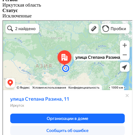
Иркутская область
Статус
Исключенные