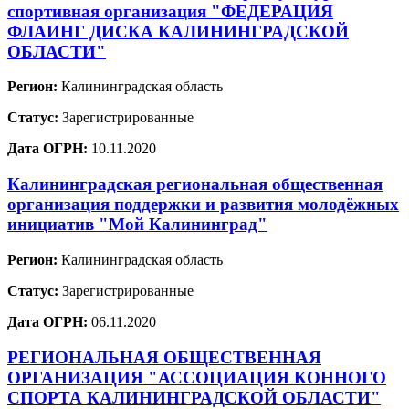
спортивная организация "ФЕДЕРАЦИЯ
ФЛАИНГ ДИСКА КАЛИНИНГРАДСКОЙ
ОБЛАСТИ"
Регион:
Калининградская область
Статус:
Зарегистрированные
Дата ОГРН:
10.11.2020
Калининградская региональная общественная
организация поддержки и развития молодёжных
инициатив "Мой Калининград"
Регион:
Калининградская область
Статус:
Зарегистрированные
Дата ОГРН:
06.11.2020
РЕГИОНАЛЬНАЯ ОБЩЕСТВЕННАЯ
ОРГАНИЗАЦИЯ "АССОЦИАЦИЯ КОННОГО
СПОРТА КАЛИНИНГРАДСКОЙ ОБЛАСТИ"