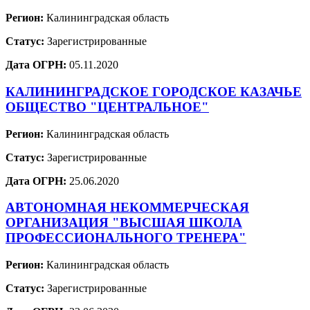
Регион:
Калининградская область
Статус:
Зарегистрированные
Дата ОГРН:
05.11.2020
КАЛИНИНГРАДСКОЕ ГОРОДСКОЕ КАЗАЧЬЕ
ОБЩЕСТВО "ЦЕНТРАЛЬНОЕ"
Регион:
Калининградская область
Статус:
Зарегистрированные
Дата ОГРН:
25.06.2020
АВТОНОМНАЯ НЕКОММЕРЧЕСКАЯ
ОРГАНИЗАЦИЯ "ВЫСШАЯ ШКОЛА
ПРОФЕССИОНАЛЬНОГО ТРЕНЕРА"
Регион:
Калининградская область
Статус:
Зарегистрированные