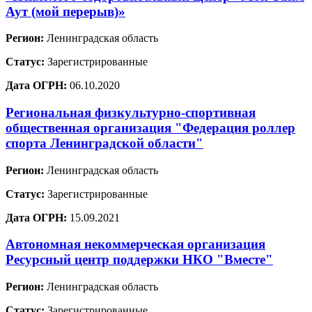
Аут (мой перерыв)»
Регион:
Ленинградская область
Статус:
Зарегистрированные
Дата ОГРН:
06.10.2020
Региональная физкультурно-спортивная
общественная организация "Федерация роллер
спорта Ленинградской области"
Регион:
Ленинградская область
Статус:
Зарегистрированные
Дата ОГРН:
15.09.2021
Автономная некоммерческая организация
Ресурсный центр поддержки НКО "Вместе"
Регион:
Ленинградская область
Статус:
Зарегистрированные