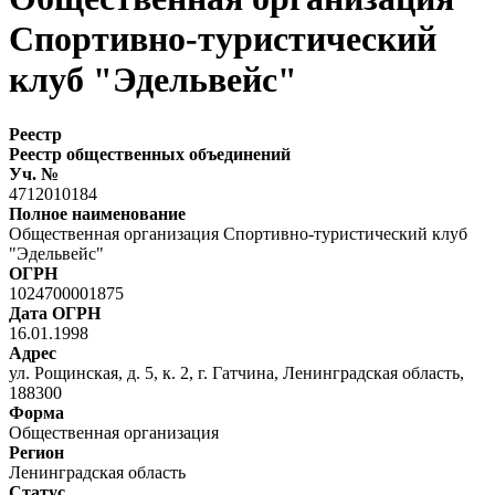
Спортивно-туристический
клуб "Эдельвейс"
Реестр
Реестр общественных объединений
Уч. №
4712010184
Полное наименование
Общественная организация Спортивно-туристический клуб
"Эдельвейс"
ОГРН
1024700001875
Дата ОГРН
16.01.1998
Адрес
ул. Рощинская, д. 5, к. 2, г. Гатчина, Ленинградская область,
188300
Форма
Общественная организация
Регион
Ленинградская область
Статус