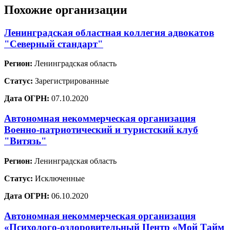
Похожие организации
Ленинградская областная коллегия адвокатов
"Северный стандарт"
Регион:
Ленинградская область
Статус:
Зарегистрированные
Дата ОГРН:
07.10.2020
Автономная некоммерческая организация
Военно-патриотический и туристский клуб
"Витязь"
Регион:
Ленинградская область
Статус:
Исключенные
Дата ОГРН:
06.10.2020
Автономная некоммерческая организация
«Психолого-оздоровительный Центр «Мой Тайм