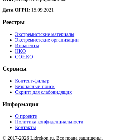
Дата ОГРН:
15.09.2021
Реестры
Экстремистские материалы
Экстремистские организации
Иноагенты
НКО
СОНКО
Сервисы
Контент-фильтр
Безопасный поиск
Скрипт для слабовидящих
Информация
О проекте
Политика конфиденциальности
Контакты
© 2017-2026 Lidrekon.ru. Все права защищены.