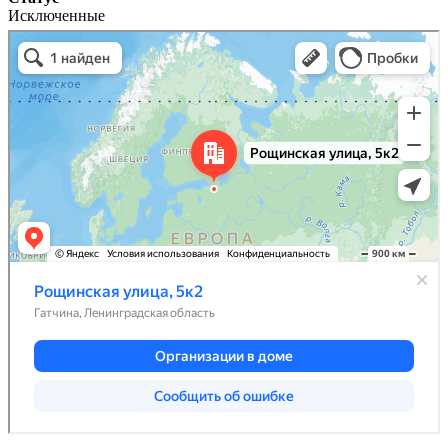
Исключенные