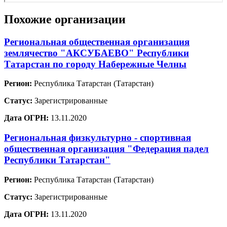
Похожие организации
Региональная общественная организация
землячество "АКСУБАЕВО" Республики
Татарстан по городу Набережные Челны
Регион:
Республика Татарстан (Татарстан)
Статус:
Зарегистрированные
Дата ОГРН:
13.11.2020
Региональная физкультурно - спортивная
общественная организация "Федерация падел
Республики Татарстан"
Регион:
Республика Татарстан (Татарстан)
Статус:
Зарегистрированные
Дата ОГРН:
13.11.2020