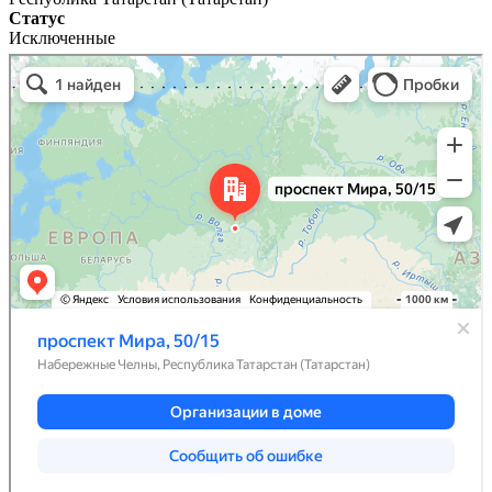
Статус
Исключенные