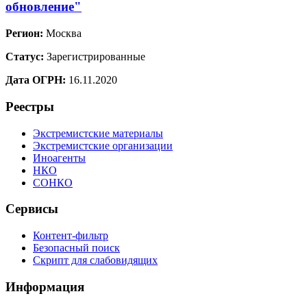
обновление"
Регион:
Москва
Статус:
Зарегистрированные
Дата ОГРН:
16.11.2020
Реестры
Экстремистские материалы
Экстремистские организации
Иноагенты
НКО
СОНКО
Сервисы
Контент-фильтр
Безопасный поиск
Скрипт для слабовидящих
Информация