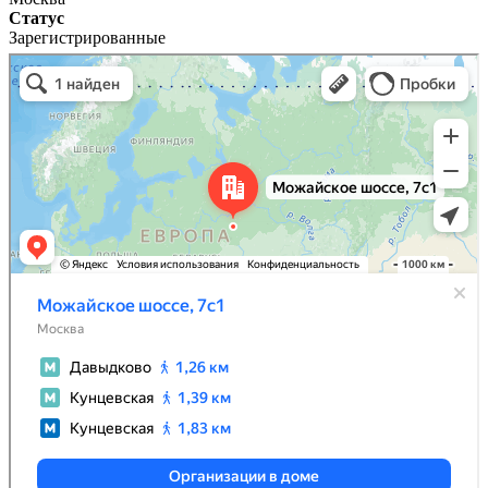
Статус
Зарегистрированные