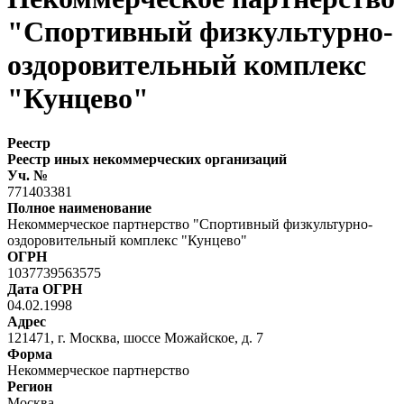
"Спортивный физкультурно-
оздоровительный комплекс
"Кунцево"
Реестр
Реестр иных некоммерческих организаций
Уч. №
771403381
Полное наименование
Некоммерческое партнерство "Спортивный физкультурно-
оздоровительный комплекс "Кунцево"
ОГРН
1037739563575
Дата ОГРН
04.02.1998
Адрес
121471, г. Москва, шоссе Можайское, д. 7
Форма
Некоммерческое партнерство
Регион
Москва