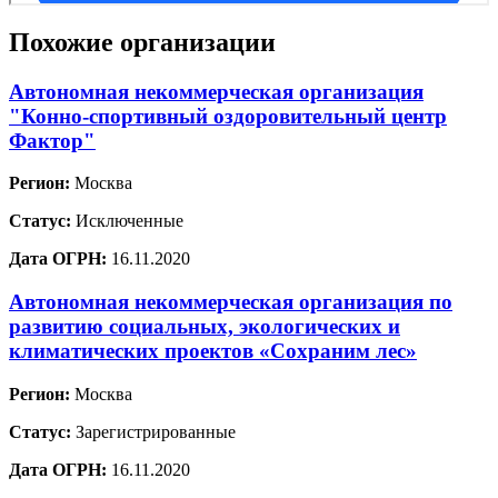
Похожие организации
Автономная некоммерческая организация
"Конно-спортивный оздоровительный центр
Фактор"
Регион:
Москва
Статус:
Исключенные
Дата ОГРН:
16.11.2020
Автономная некоммерческая организация по
развитию социальных, экологических и
климатических проектов «Сохраним лес»
Регион:
Москва
Статус:
Зарегистрированные
Дата ОГРН:
16.11.2020