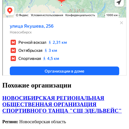
Похожие организации
НОВОСИБИРСКАЯ РЕГИОНАЛЬНАЯ
ОБЩЕСТВЕННАЯ ОРГАНИЗАЦИЯ
СПОРТИВНОГО ТАНЦА "СШ ЭДЕЛЬВЕЙС"
Регион:
Новосибирская область