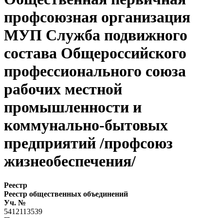
профсоюзная организация
МУП Служба подвижного
состава Общероссийского
профессионального союза
рабочих местной
промышленности и
коммунально-бытовых
предприятий /профсоюз
жизнеобеспечения/
Реестр
Реестр общественных объединений
Уч. №
5412113539