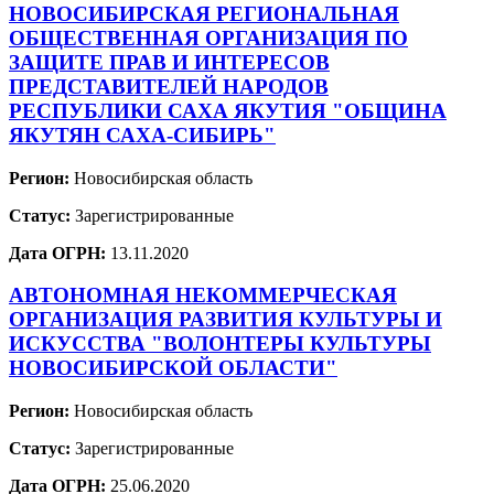
НОВОСИБИРСКАЯ РЕГИОНАЛЬНАЯ
ОБЩЕСТВЕННАЯ ОРГАНИЗАЦИЯ ПО
ЗАЩИТЕ ПРАВ И ИНТЕРЕСОВ
ПРЕДСТАВИТЕЛЕЙ НАРОДОВ
РЕСПУБЛИКИ САХА ЯКУТИЯ "ОБЩИНА
ЯКУТЯН САХА-СИБИРЬ"
Регион:
Новосибирская область
Статус:
Зарегистрированные
Дата ОГРН:
13.11.2020
АВТОНОМНАЯ НЕКОММЕРЧЕСКАЯ
ОРГАНИЗАЦИЯ РАЗВИТИЯ КУЛЬТУРЫ И
ИСКУССТВА "ВОЛОНТЕРЫ КУЛЬТУРЫ
НОВОСИБИРСКОЙ ОБЛАСТИ"
Регион:
Новосибирская область
Статус:
Зарегистрированные
Дата ОГРН:
25.06.2020