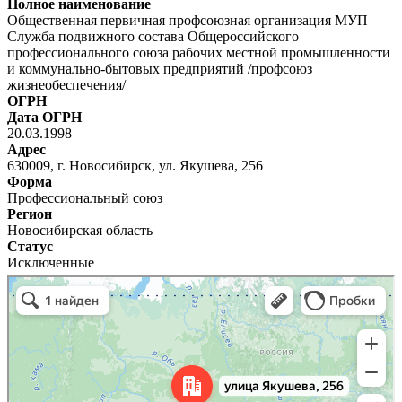
Полное наименование
Общественная первичная профсоюзная организация МУП
Служба подвижного состава Общероссийского
профессионального союза рабочих местной промышленности
и коммунально-бытовых предприятий /профсоюз
жизнеобеспечения/
ОГРН
Дата ОГРН
20.03.1998
Адрес
630009, г. Новосибирск, ул. Якушева, 256
Форма
Профессиональный союз
Регион
Новосибирская область
Статус
Исключенные