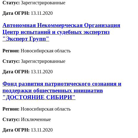
Статус:
Зарегистрированные
Дата ОГРН:
13.11.2020
Автономная Некоммерческая Организация
Центр испытаний и судебных экспертиз
"Эксперт Групп"
Регион:
Новосибирская область
Статус:
Зарегистрированные
Дата ОГРН:
13.11.2020
Фонд развития патриотического сознания и
поддержки общественных инициатив
"ДОСТОЯНИЕ СИБИРИ"
Регион:
Новосибирская область
Статус:
Исключенные
Дата ОГРН:
13.11.2020