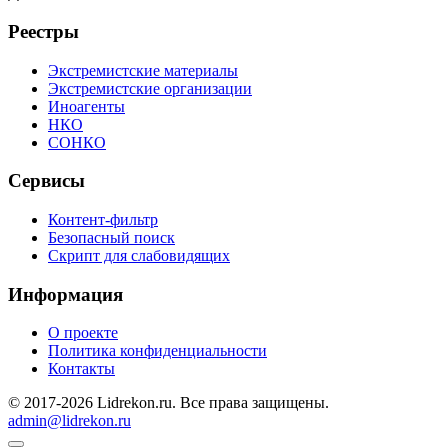
Реестры
Экстремистские материалы
Экстремистские организации
Иноагенты
НКО
СОНКО
Сервисы
Контент-фильтр
Безопасный поиск
Скрипт для слабовидящих
Информация
О проекте
Политика конфиденциальности
Контакты
© 2017-2026 Lidrekon.ru. Все права защищены.
admin@lidrekon.ru