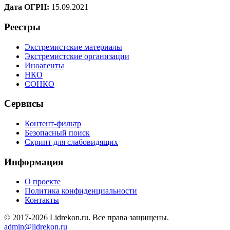
Дата ОГРН:
15.09.2021
Реестры
Экстремистские материалы
Экстремистские организации
Иноагенты
НКО
СОНКО
Сервисы
Контент-фильтр
Безопасный поиск
Скрипт для слабовидящих
Информация
О проекте
Политика конфиденциальности
Контакты
© 2017-2026 Lidrekon.ru. Все права защищены.
admin@lidrekon.ru