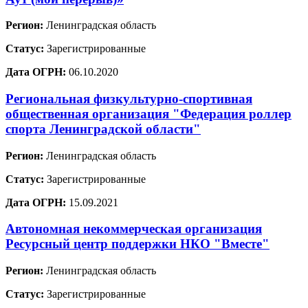
Регион:
Ленинградская область
Статус:
Зарегистрированные
Дата ОГРН:
06.10.2020
Региональная физкультурно-спортивная
общественная организация "Федерация роллер
спорта Ленинградской области"
Регион:
Ленинградская область
Статус:
Зарегистрированные
Дата ОГРН:
15.09.2021
Автономная некоммерческая организация
Ресурсный центр поддержки НКО "Вместе"
Регион:
Ленинградская область
Статус:
Зарегистрированные