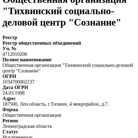
"Тихвинский социально-
деловой центр "Сознание"
Реестр
Реестр общественных объединений
Уч. №
4712010206
Полное наименование
Общественная организация "Тихвинский социально-деловой
центр "Сознание"
ОГРН
1034700002237
Дата ОГРН
24.03.1998
Адрес
187500, Лен.область, г.Тихвин, 4 микрорайон, д.7.
Форма
Общественная организация
Регион
Ленинградская область
Статус
Исключенные