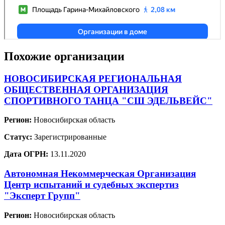
Похожие организации
НОВОСИБИРСКАЯ РЕГИОНАЛЬНАЯ
ОБЩЕСТВЕННАЯ ОРГАНИЗАЦИЯ
СПОРТИВНОГО ТАНЦА "СШ ЭДЕЛЬВЕЙС"
Регион:
Новосибирская область
Статус:
Зарегистрированные
Дата ОГРН:
13.11.2020
Автономная Некоммерческая Организация
Центр испытаний и судебных экспертиз
"Эксперт Групп"
Регион:
Новосибирская область