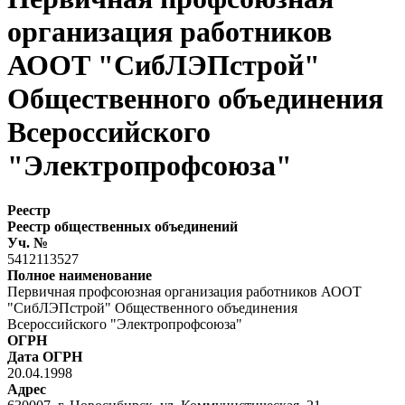
организация работников
АООТ "СибЛЭПстрой"
Общественного объединения
Всероссийского
"Электропрофсоюза"
Реестр
Реестр общественных объединений
Уч. №
5412113527
Полное наименование
Первичная профсоюзная организация работников АООТ
"СибЛЭПстрой" Общественного объединения
Всероссийского "Электропрофсоюза"
ОГРН
Дата ОГРН
20.04.1998
Адрес