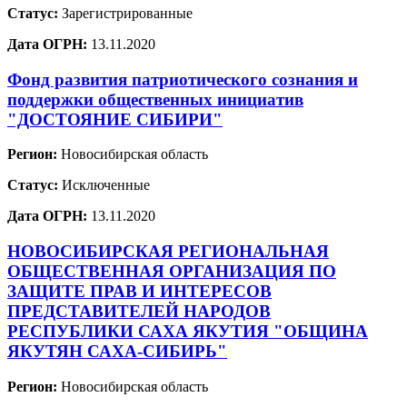
Статус:
Зарегистрированные
Дата ОГРН:
13.11.2020
Фонд развития патриотического сознания и
поддержки общественных инициатив
"ДОСТОЯНИЕ СИБИРИ"
Регион:
Новосибирская область
Статус:
Исключенные
Дата ОГРН:
13.11.2020
НОВОСИБИРСКАЯ РЕГИОНАЛЬНАЯ
ОБЩЕСТВЕННАЯ ОРГАНИЗАЦИЯ ПО
ЗАЩИТЕ ПРАВ И ИНТЕРЕСОВ
ПРЕДСТАВИТЕЛЕЙ НАРОДОВ
РЕСПУБЛИКИ САХА ЯКУТИЯ "ОБЩИНА
ЯКУТЯН САХА-СИБИРЬ"
Регион:
Новосибирская область