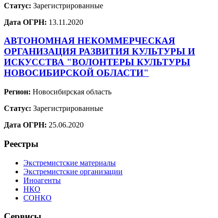
Статус:
Зарегистрированные
Дата ОГРН:
13.11.2020
АВТОНОМНАЯ НЕКОММЕРЧЕСКАЯ
ОРГАНИЗАЦИЯ РАЗВИТИЯ КУЛЬТУРЫ И
ИСКУССТВА "ВОЛОНТЕРЫ КУЛЬТУРЫ
НОВОСИБИРСКОЙ ОБЛАСТИ"
Регион:
Новосибирская область
Статус:
Зарегистрированные
Дата ОГРН:
25.06.2020
Реестры
Экстремистские материалы
Экстремистские организации
Иноагенты
НКО
СОНКО
Сервисы