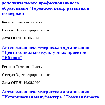
дополнительного профессионального
образования "Городской центр развития и
поддержки"
Регион:
Томская область
Статус:
Зарегистрированные
Дата ОГРН:
16.06.2020
Автономная некоммерческая организация
"Центр социально-культурных проектов
"Яблоко"
Регион:
Томская область
Статус:
Зарегистрированные
Дата ОГРН:
16.06.2020
Автономная некоммерческая организация
"Историческая мануфактура "Томская береста"