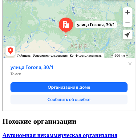
Похожие организации
Автономная некоммерческая организация