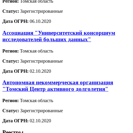
Регион:
Томская область
Статус:
Зарегистрированные
Дата ОГРН:
06.10.2020
Ассоциация "Университетский консорциум
исследователей больших данных"
Регион:
Томская область
Статус:
Зарегистрированные
Дата ОГРН:
02.10.2020
Автономная некоммерческая организация
"Томский Центр активного долголетия"
Регион:
Томская область
Статус:
Зарегистрированные
Дата ОГРН:
02.10.2020
Реестры