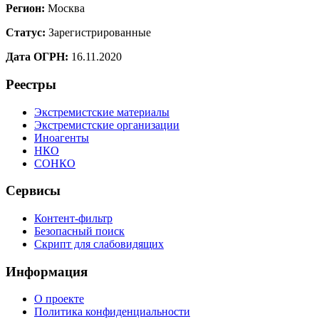
Регион:
Москва
Статус:
Зарегистрированные
Дата ОГРН:
16.11.2020
Реестры
Экстремистские материалы
Экстремистские организации
Иноагенты
НКО
СОНКО
Сервисы
Контент-фильтр
Безопасный поиск
Скрипт для слабовидящих
Информация
О проекте
Политика конфиденциальности