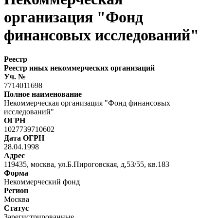
организация "Фонд
финансовых исследований"
Реестр
Реестр иных некоммерческих организаций
Уч. №
7714011698
Полное наименование
Некоммерческая организация "Фонд финансовых
исследований"
ОГРН
1027739710602
Дата ОГРН
28.04.1998
Адрес
119435, москва, ул.Б.Пироговская, д,53/55, кв.183
Форма
Некоммерческий фонд
Регион
Москва
Статус
Зарегистрированные