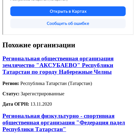
Похожие организации
Региональная общественная организация
землячество "АКСУБАЕВО" Республики
Татарстан по городу Набережные Челны
Регион:
Республика Татарстан (Татарстан)
Статус:
Зарегистрированные
Дата ОГРН:
13.11.2020
Региональная физкультурно - спортивная
общественная организация "Федерация падел
Республики Татарстан"