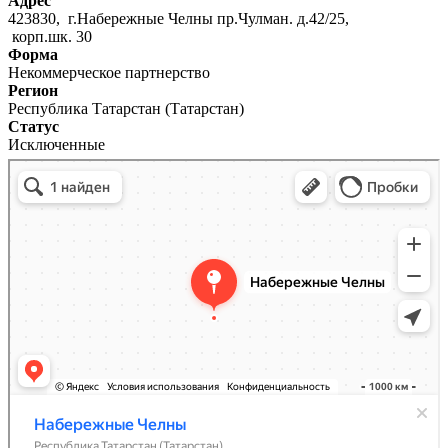
Адрес
423830, г.Набережные Челны пр.Чулман. д.42/25,
корп.шк. 30
Форма
Некоммерческое партнерство
Регион
Республика Татарстан (Татарстан)
Статус
Исключенные