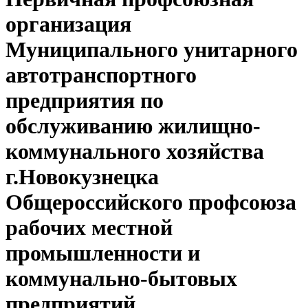
организация
Муниципального унитарного
автотранспортного
предприятия по
обслуживанию жилищно-
коммунального хозяйства
г.Новокузнецка
Общероссийского профсоюза
рабочих местной
промышленности и
коммунально-бытовых
предприятий