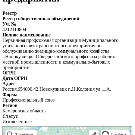
Реестр
Реестр общественных объединений
Уч. №
4212110804
Полное наименование
Первичная профсоюзная организация Муниципального
унитарного автотранспортного предприятия по
обслуживанию жилищно-коммунального хозяйства
г.Новокузнецка Общероссийского профсоюза рабочих
местной промышленности и коммунально-бытовых
предприятий
ОГРН
Дата ОГРН
Адрес
Россия,654000,42,Новокузнецк г.,Н.Колония ул.,1,А,
Форма
Профессиональный союз
Регион
Кемеровская область
Статус
Исключенные