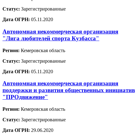
Статус:
Зарегистрированные
Дата ОГРН:
05.11.2020
Автономная некоммерческая организация
"Лига любителей спорта Кузбасса"
Регион:
Кемеровская область
Статус:
Зарегистрированные
Дата ОГРН:
05.11.2020
Автономная некоммерческая организация
поддержки и развития общественных инициатив
"ПРОдвижение"
Регион:
Кемеровская область
Статус:
Зарегистрированные
Дата ОГРН:
29.06.2020