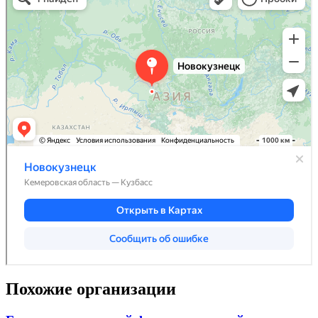
Похожие организации