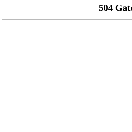
504 Gat