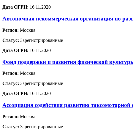
Дата ОГРН:
16.11.2020
Автономная некоммерческая организация по раз
Регион:
Москва
Статус:
Зарегистрированные
Дата ОГРН:
16.11.2020
Фонд поддержки и развития физической культур
Регион:
Москва
Статус:
Зарегистрированные
Дата ОГРН:
16.11.2020
Ассоциация содействия развитию таксомоторной 
Регион:
Москва
Статус:
Зарегистрированные