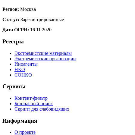
Регион:
Москва
Статус:
Зарегистрированные
Дата ОГРН:
16.11.2020
Реестры
Экстремистские материалы
Экстремистские организации
Иноагенты
НКО
СОНКО
Сервисы
Контент-фильтр
Безопасный поиск
Скрипт для слабовидящих
Информация
О проекте