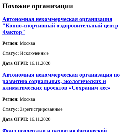
Похожие организации
Автономная некоммерческая организация
"Конно-спортивный оздоровительный центр
Фактор"
Регион:
Москва
Статус:
Исключенные
Дата ОГРН:
16.11.2020
Автономная некоммерческая организация по
развитию социальных, экологических и
климатических проектов «Сохраним лес»
Регион:
Москва
Статус:
Зарегистрированные
Дата ОГРН:
16.11.2020
Фонд поддержки и развития физической