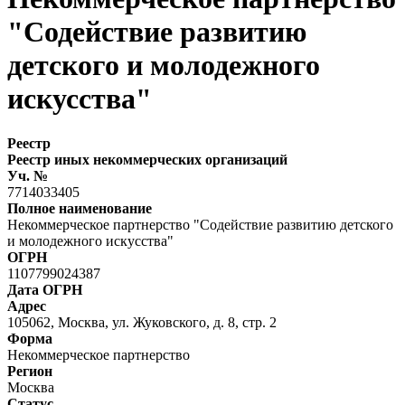
"Содействие развитию
детского и молодежного
искусства"
Реестр
Реестр иных некоммерческих организаций
Уч. №
7714033405
Полное наименование
Некоммерческое партнерство "Содействие развитию детского
и молодежного искусства"
ОГРН
1107799024387
Дата ОГРН
Адрес
105062, Москва, ул. Жуковского, д. 8, стр. 2
Форма
Некоммерческое партнерство
Регион
Москва
Статус