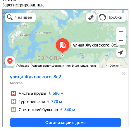
Зарегистрированные