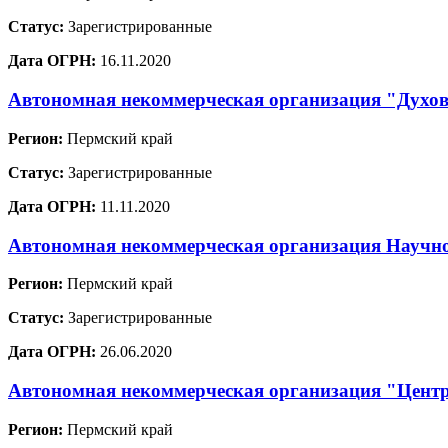
Статус:
Зарегистрированные
Дата ОГРН:
16.11.2020
Автономная некоммерческая организация "Духов
Регион:
Пермский край
Статус:
Зарегистрированные
Дата ОГРН:
11.11.2020
Автономная некоммерческая организация Научно
Регион:
Пермский край
Статус:
Зарегистрированные
Дата ОГРН:
26.06.2020
Автономная некоммерческая организация "Центр
Регион:
Пермский край