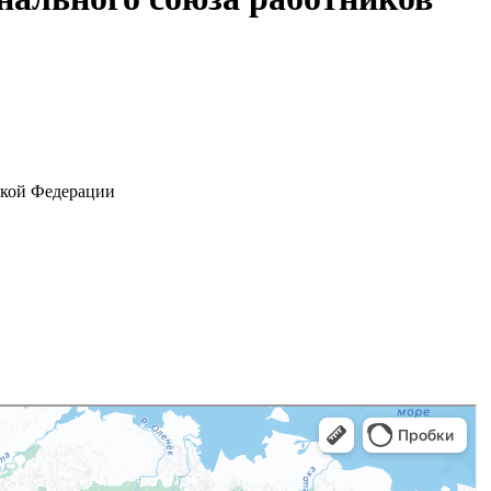
ской Федерации