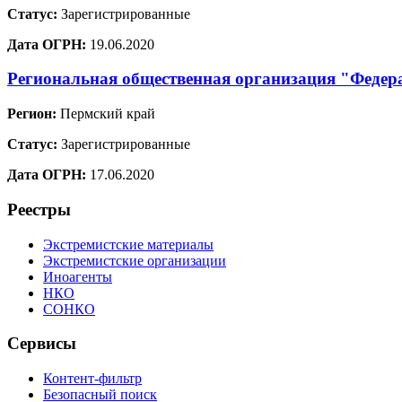
Статус:
Зарегистрированные
Дата ОГРН:
19.06.2020
Региональная общественная организация "Федер
Регион:
Пермский край
Статус:
Зарегистрированные
Дата ОГРН:
17.06.2020
Реестры
Экстремистские материалы
Экстремистские организации
Иноагенты
НКО
СОНКО
Сервисы
Контент-фильтр
Безопасный поиск