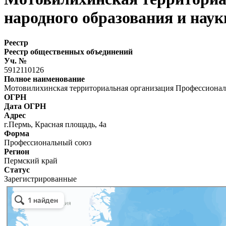
народного образования и нау
Реестр
Реестр общественных объединений
Уч. №
5912110126
Полное наименование
Мотовилихинская территориальная организация Профессиональ
ОГРН
Дата ОГРН
Адрес
г.Пермь, Красная площадь, 4а
Форма
Профессиональный союз
Регион
Пермский край
Статус
Зарегистрированные