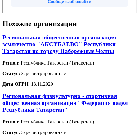
Похожие организации
Региональная общественная организация
землячество "АКСУБАЕВО" Республики
Татарстан по городу Набережные Челны
Регион:
Республика Татарстан (Татарстан)
Статус:
Зарегистрированные
Дата ОГРН:
13.11.2020
Региональная физкультурно - спортивная
общественная организация "Федерация падел
Республики Татарстан"
Регион:
Республика Татарстан (Татарстан)
Статус:
Зарегистрированные