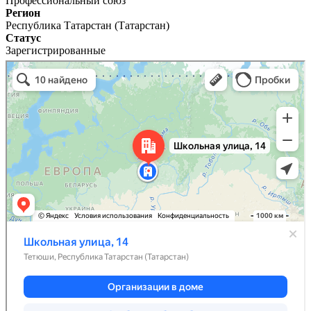
Профессиональный союз
Регион
Республика Татарстан (Татарстан)
Статус
Зарегистрированные