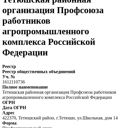
организация Профсоюза
работников
агропромышленного
комплекса Российской
Федерации
Реестр
Реестр общественных объединений
Уч. №
1612110736
Полное наименование
Тетюшская районная организация Профсоюза работников
агропромышленного комплекса Российской Федерации
ОГРН
Дата ОГРН
Адрес
422370, Тетюшский район, г.Тетюши, ул.Школьная, дом 14
Форма