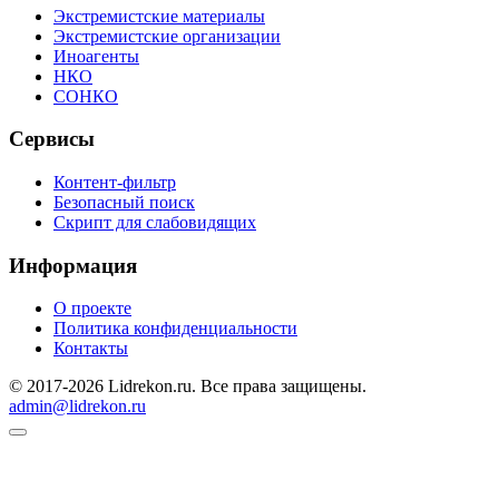
Экстремистские материалы
Экстремистские организации
Иноагенты
НКО
СОНКО
Сервисы
Контент-фильтр
Безопасный поиск
Скрипт для слабовидящих
Информация
О проекте
Политика конфиденциальности
Контакты
© 2017-2026 Lidrekon.ru. Все права защищены.
admin@lidrekon.ru