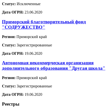
Статус:
Исключенные
Дата ОГРН:
23.06.2020
Приморский благотворительный фонд
"СОДРУЖЕСТВО"
Регион:
Приморский край
Статус:
Зарегистрированные
Дата ОГРН:
19.06.2020
Автономная некоммерческая организация
дополнительного образования "Другая школа"
Регион:
Приморский край
Статус:
Зарегистрированные
Дата ОГРН:
19.06.2020
Реестры