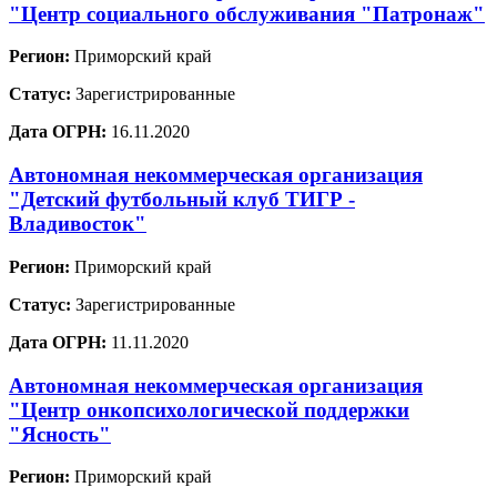
"Центр социального обслуживания "Патронаж"
Регион:
Приморский край
Статус:
Зарегистрированные
Дата ОГРН:
16.11.2020
Автономная некоммерческая организация
"Детский футбольный клуб ТИГР -
Владивосток"
Регион:
Приморский край
Статус:
Зарегистрированные
Дата ОГРН:
11.11.2020
Автономная некоммерческая организация
"Центр онкопсихологической поддержки
"Ясность"
Регион:
Приморский край