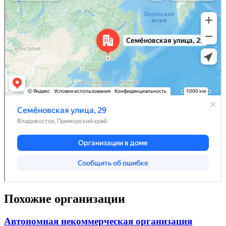
Похожие организации
Автономная некоммерческая организация