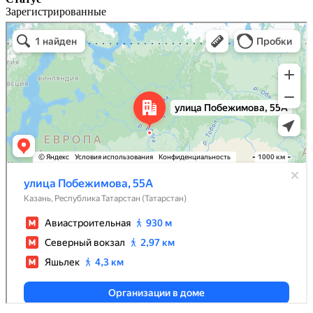
Зарегистрированные