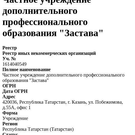
дополнительного
профессионального
образования "Застава"
Реестр
Реестр иных некоммерческих организаций
Уч. №
1614040549
Полное наименование
Частное учреждение дополнительного профессионального
образования "Застава"
ОГРН
Дата ОГРН
Адрес
420036, Республика Татарстан, г. Казань, ул. Побежимова,
д.55А, офис 1
Форма
Учреждение
Регион
Республика Татарстан (Татарстан)
Статус