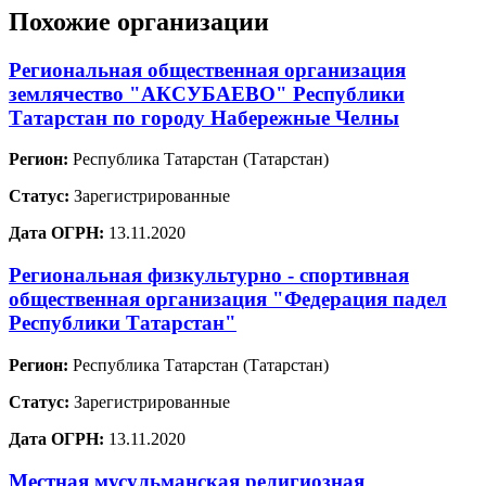
Похожие организации
Региональная общественная организация
землячество "АКСУБАЕВО" Республики
Татарстан по городу Набережные Челны
Регион:
Республика Татарстан (Татарстан)
Статус:
Зарегистрированные
Дата ОГРН:
13.11.2020
Региональная физкультурно - спортивная
общественная организация "Федерация падел
Республики Татарстан"
Регион:
Республика Татарстан (Татарстан)
Статус:
Зарегистрированные
Дата ОГРН:
13.11.2020
Местная мусульманская религиозная