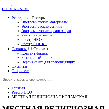
LIDREKON.RU
Реестры
Реестры
Экстремистские материалы
Экстремистские ссылки
Экстремистские организации
Реестр иноагентов
Реестр НКО
Реестр СОНКО
Cервисы
Cервисы
Контент-фильтр
Безопасный поиск
Версия сайта для слабовидящих
Скрипты
О проекте
Главная
Реестр НКО
МЕСТНАЯ РЕЛИГИОЗНАЯ ИСЛАМСКАЯ
МЕСТНАЯ РЕЛИГИОЗНАЯ