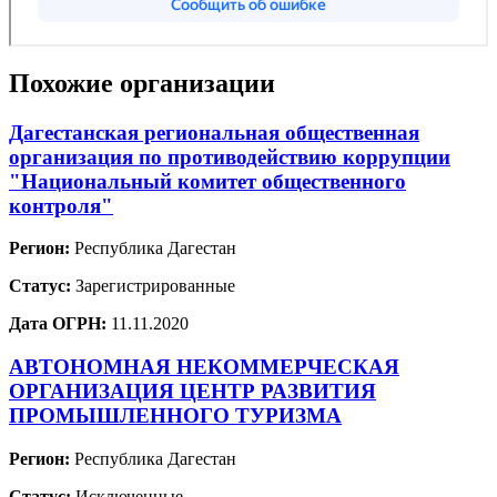
Похожие организации
Дагестанская региональная общественная
организация по противодействию коррупции
"Национальный комитет общественного
контроля"
Регион:
Республика Дагестан
Статус:
Зарегистрированные
Дата ОГРН:
11.11.2020
АВТОНОМНАЯ НЕКОММЕРЧЕСКАЯ
ОРГАНИЗАЦИЯ ЦЕНТР РАЗВИТИЯ
ПРОМЫШЛЕННОГО ТУРИЗМА
Регион:
Республика Дагестан
Статус:
Исключенные