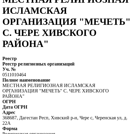
ИСЛАМСКАЯ
ОРГАНИЗАЦИЯ "МЕЧЕТЬ"
С. ЧЕРЕ ХИВСКОГО
РАЙОНА"
Реестр
Реестр религиозных организаций
Уч. №
0511010464
Полное наименование
МЕСТНАЯ РЕЛИГИОЗНАЯ ИСЛАМСКАЯ
ОРГАНИЗАЦИЯ "МЕЧЕТЬ" С. ЧЕРЕ ХИВСКОГО
РАЙОНА"
ОГРН
Дата ОГРН
Адрес
368687, Дагестан Респ, Хивский р-н, Чере с, Черенская ул, д.
22А
Форма
Религиозная организация