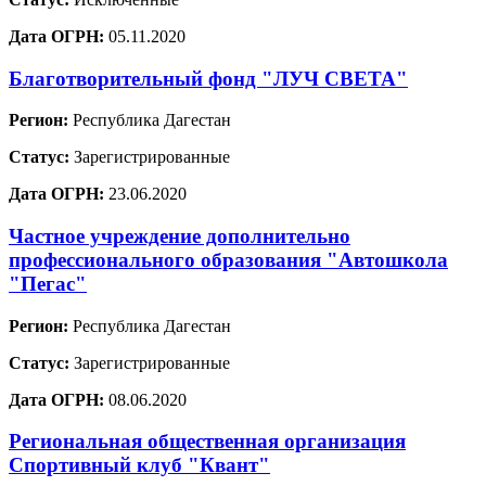
Дата ОГРН:
05.11.2020
Благотворительный фонд "ЛУЧ СВЕТА"
Регион:
Республика Дагестан
Статус:
Зарегистрированные
Дата ОГРН:
23.06.2020
Частное учреждение дополнительно
профессионального образования "Автошкола
"Пегас"
Регион:
Республика Дагестан
Статус:
Зарегистрированные
Дата ОГРН:
08.06.2020
Региональная общественная организация
Спортивный клуб "Квант"