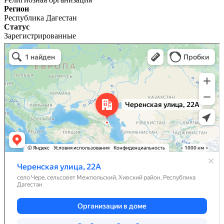
Регион
Республика Дагестан
Статус
Зарегистрированные