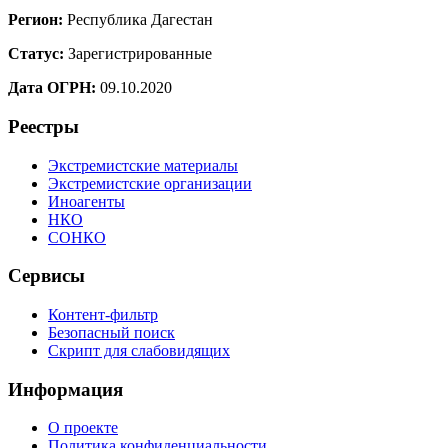
Регион:
Республика Дагестан
Статус:
Зарегистрированные
Дата ОГРН:
09.10.2020
Реестры
Экстремистские материалы
Экстремистские организации
Иноагенты
НКО
СОНКО
Сервисы
Контент-фильтр
Безопасный поиск
Скрипт для слабовидящих
Информация
О проекте
Политика конфиденциальности