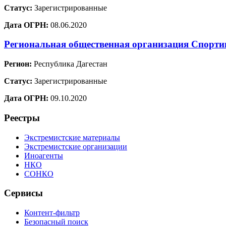
Статус:
Зарегистрированные
Дата ОГРН:
08.06.2020
Региональная общественная организация Спорт
Регион:
Республика Дагестан
Статус:
Зарегистрированные
Дата ОГРН:
09.10.2020
Реестры
Экстремистские материалы
Экстремистские организации
Иноагенты
НКО
СОНКО
Сервисы
Контент-фильтр
Безопасный поиск