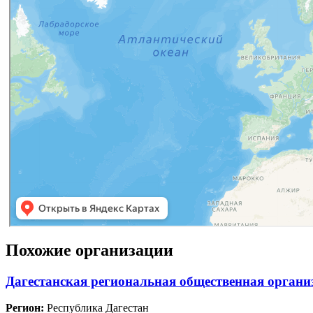
Похожие организации
Дагестанская региональная общественная орган
Регион:
Республика Дагестан