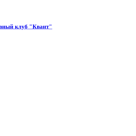
ивный клуб "Квант"