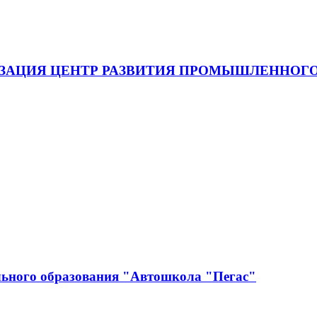
ЗАЦИЯ ЦЕНТР РАЗВИТИЯ ПРОМЫШЛЕННОГО
льного образования "Автошкола "Пегас"