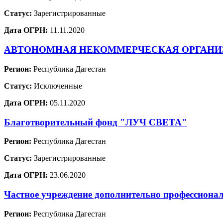
Статус:
Зарегистрированные
Дата ОГРН:
11.11.2020
АВТОНОМНАЯ НЕКОММЕРЧЕСКАЯ ОРГАНИ
Регион:
Республика Дагестан
Статус:
Исключенные
Дата ОГРН:
05.11.2020
Благотворительный фонд "ЛУЧ СВЕТА"
Регион:
Республика Дагестан
Статус:
Зарегистрированные
Дата ОГРН:
23.06.2020
Частное учреждение дополнительно профессиона
Регион:
Республика Дагестан