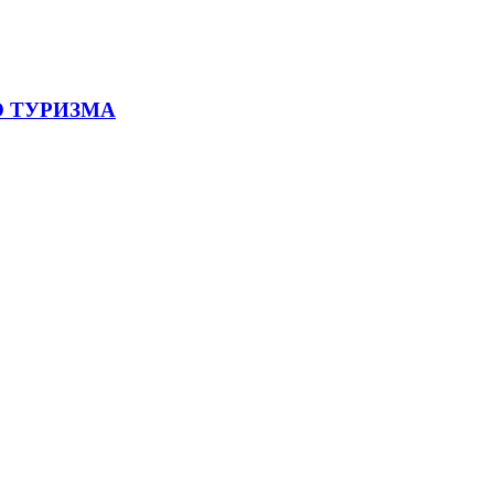
 ТУРИЗМА