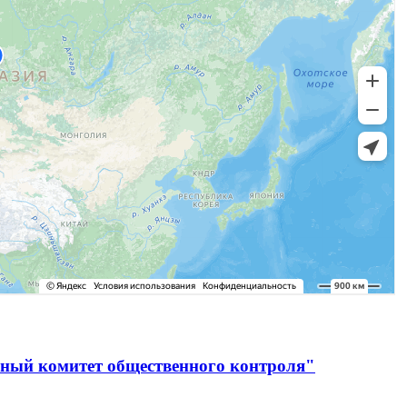
ьный комитет общественного контроля"