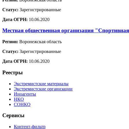
Статус:
Зарегистрированные
Дата ОГРН:
10.06.2020
Местная общественная организация "Спортивная
Регион:
Воронежская область
Статус:
Зарегистрированные
Дата ОГРН:
10.06.2020
Реестры
Экстремистские материалы
Экстремистские организации
Иноагенты
НКО
СОНКО
Сервисы
Контент-фильтр