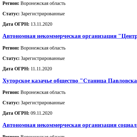
Регион:
Воронежская область
Статус:
Зарегистрированные
Дата ОГРН:
13.11.2020
Автономная некоммерческая организация "Центр
Регион:
Воронежская область
Статус:
Зарегистрированные
Дата ОГРН:
11.11.2020
Хуторское казачье общество "Станица Павловск
Регион:
Воронежская область
Статус:
Зарегистрированные
Дата ОГРН:
09.11.2020
Автономная некоммерческая организация социа
Регион:
Воронежская область