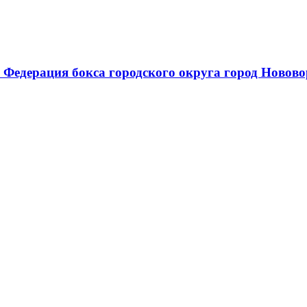
 Федерация бокса городского округа город Новов