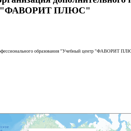
тр "ФАВОРИТ ПЛЮС"
профессионального образования "Учебный центр "ФАВОРИТ ПЛ