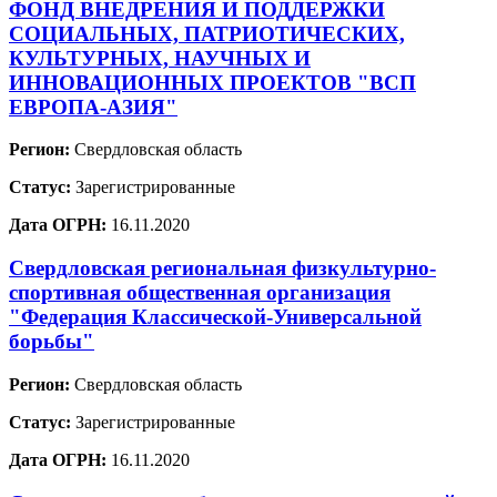
ФОНД ВНЕДРЕНИЯ И ПОДДЕРЖКИ
СОЦИАЛЬНЫХ, ПАТРИОТИЧЕСКИХ,
КУЛЬТУРНЫХ, НАУЧНЫХ И
ИННОВАЦИОННЫХ ПРОЕКТОВ "ВСП
ЕВРОПА-АЗИЯ"
Регион:
Свердловская область
Статус:
Зарегистрированные
Дата ОГРН:
16.11.2020
Свердловская региональная физкультурно-
спортивная общественная организация
"Федерация Классической-Универсальной
борьбы"
Регион:
Свердловская область
Статус:
Зарегистрированные
Дата ОГРН:
16.11.2020