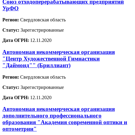
Союз отходоперерабатывающих предприятий
УрФО
Регион:
Свердловская область
Статус:
Зарегистрированные
Дата ОГРН:
12.11.2020
Автономная некоммерческая организация
"Центр Художественной Гимнастики
"Даймонд"" (Бриллиант)
Регион:
Свердловская область
Статус:
Зарегистрированные
Дата ОГРН:
12.11.2020
Автономная некоммерческая организация
дополнительного профессионального
образования "Академия современной оптики и
оптометрии"