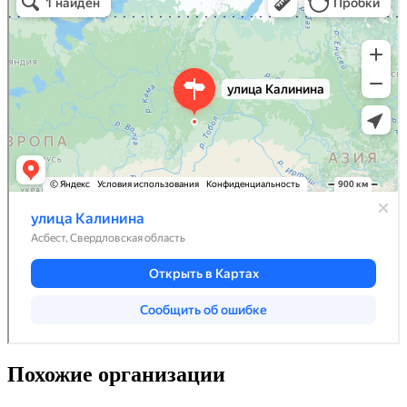
Похожие организации