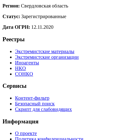
Регион:
Свердловская область
Статус:
Зарегистрированные
Дата ОГРН:
12.11.2020
Реестры
Экстремистские материалы
Экстремистские организации
Иноагенты
НКО
СОНКО
Сервисы
Контент-фильтр
Безопасный поиск
Скрипт для слабовидящих
Информация
О проекте
Политика конфиденциальности