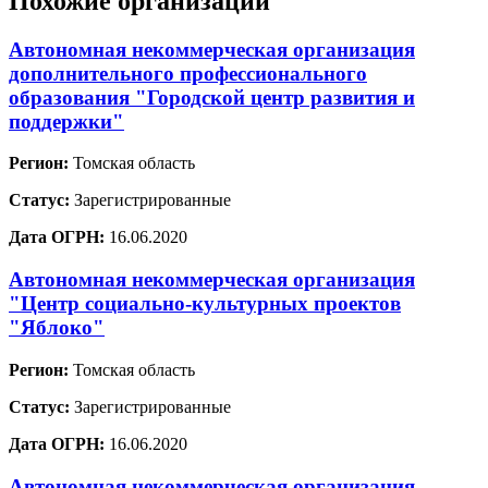
Похожие организации
Автономная некоммерческая организация
дополнительного профессионального
образования "Городской центр развития и
поддержки"
Регион:
Томская область
Статус:
Зарегистрированные
Дата ОГРН:
16.06.2020
Автономная некоммерческая организация
"Центр социально-культурных проектов
"Яблоко"
Регион:
Томская область
Статус:
Зарегистрированные
Дата ОГРН:
16.06.2020
Автономная некоммерческая организация