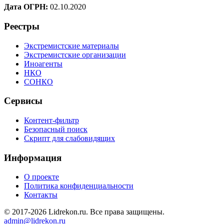
Дата ОГРН:
02.10.2020
Реестры
Экстремистские материалы
Экстремистские организации
Иноагенты
НКО
СОНКО
Сервисы
Контент-фильтр
Безопасный поиск
Скрипт для слабовидящих
Информация
О проекте
Политика конфиденциальности
Контакты
© 2017-2026 Lidrekon.ru. Все права защищены.
admin@lidrekon.ru