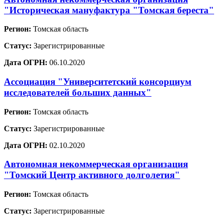
"Историческая мануфактура "Томская береста"
Регион:
Томская область
Статус:
Зарегистрированные
Дата ОГРН:
06.10.2020
Ассоциация "Университетский консорциум
исследователей больших данных"
Регион:
Томская область
Статус:
Зарегистрированные
Дата ОГРН:
02.10.2020
Автономная некоммерческая организация
"Томский Центр активного долголетия"
Регион:
Томская область
Статус:
Зарегистрированные