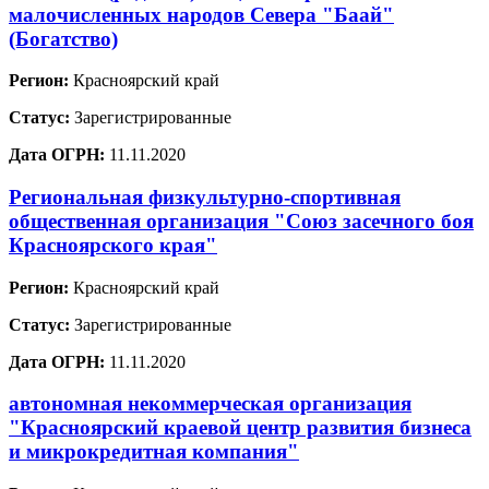
малочисленных народов Севера "Баай"
(Богатство)
Регион:
Красноярский край
Статус:
Зарегистрированные
Дата ОГРН:
11.11.2020
Региональная физкультурно-спортивная
общественная организация "Союз засечного боя
Красноярского края"
Регион:
Красноярский край
Статус:
Зарегистрированные
Дата ОГРН:
11.11.2020
автономная некоммерческая организация
"Красноярский краевой центр развития бизнеса
и микрокредитная компания"