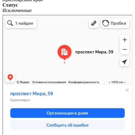
Статус
Исключенные