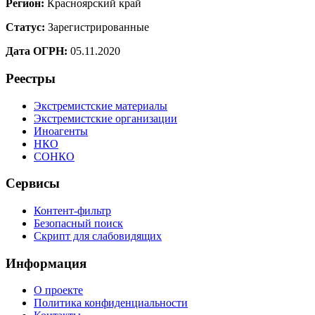
Регион:
Красноярский край
Статус:
Зарегистрированные
Дата ОГРН:
05.11.2020
Реестры
Экстремистские материалы
Экстремистские организации
Иноагенты
НКО
СОНКО
Сервисы
Контент-фильтр
Безопасный поиск
Скрипт для слабовидящих
Информация
О проекте
Политика конфиденциальности