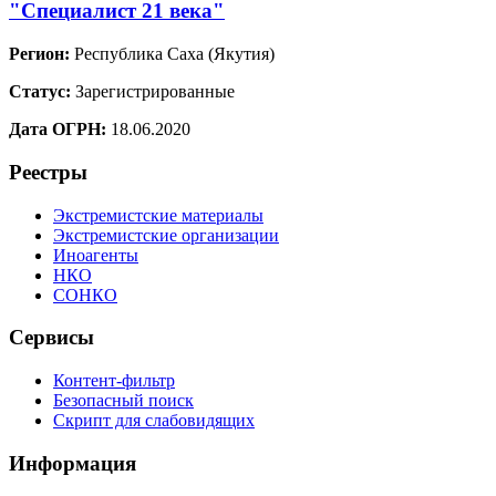
"Специалист 21 века"
Регион:
Республика Саха (Якутия)
Статус:
Зарегистрированные
Дата ОГРН:
18.06.2020
Реестры
Экстремистские материалы
Экстремистские организации
Иноагенты
НКО
СОНКО
Сервисы
Контент-фильтр
Безопасный поиск
Скрипт для слабовидящих
Информация