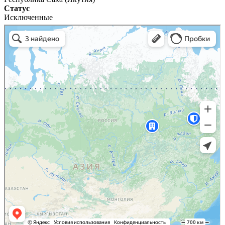
Статус
Исключенные