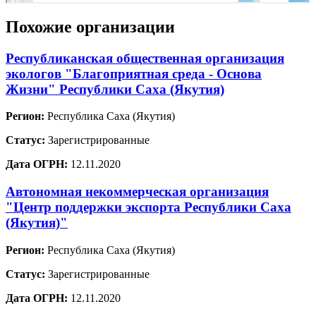
Похожие организации
Республиканская общественная организация
экологов "Благоприятная среда - Основа
Жизни" Республики Саха (Якутия)
Регион:
Республика Саха (Якутия)
Статус:
Зарегистрированные
Дата ОГРН:
12.11.2020
Автономная некоммерческая организация
"Центр поддержки экспорта Республики Саха
(Якутия)"
Регион:
Республика Саха (Якутия)
Статус:
Зарегистрированные
Дата ОГРН:
12.11.2020