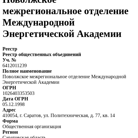
межрегиональное отделение
Международной
Энергетической Академии
Реестр
Реестр общественных объединений
Уч. №
6412011239
Полное наименование
Поволжское межрегиональное отделение Международной
Энергетической Академии
ОГРН
1026403353503
Дата ОГРН
05.12.1998
Адрес
410054, г. Саратов, ул. Политехническая, д. 77, кв. 14
Форма
Общественная организация
Регион
Саратовская область