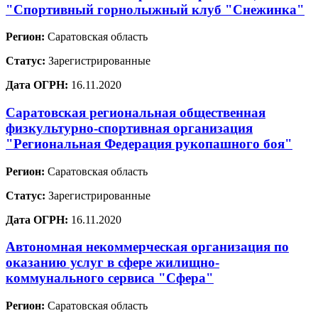
"Спортивный горнолыжный клуб "Снежинка"
Регион:
Саратовская область
Статус:
Зарегистрированные
Дата ОГРН:
16.11.2020
Саратовская региональная общественная
физкультурно-спортивная организация
"Региональная Федерация рукопашного боя"
Регион:
Саратовская область
Статус:
Зарегистрированные
Дата ОГРН:
16.11.2020
Автономная некоммерческая организация по
оказанию услуг в сфере жилищно-
коммунального сервиса "Сфера"
Регион:
Саратовская область