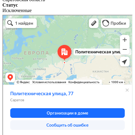
Статус
Исключенные