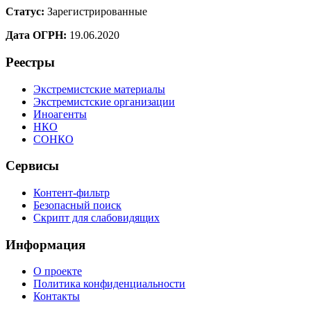
Статус:
Зарегистрированные
Дата ОГРН:
19.06.2020
Реестры
Экстремистские материалы
Экстремистские организации
Иноагенты
НКО
СОНКО
Сервисы
Контент-фильтр
Безопасный поиск
Скрипт для слабовидящих
Информация
О проекте
Политика конфиденциальности
Контакты