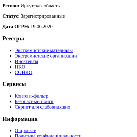
Регион:
Иркутская область
Статус:
Зарегистрированные
Дата ОГРН:
19.06.2020
Реестры
Экстремистские материалы
Экстремистские организации
Иноагенты
НКО
СОНКО
Сервисы
Контент-фильтр
Безопасный поиск
Скрипт для слабовидящих
Информация
О проекте
Политика конфиденциальности