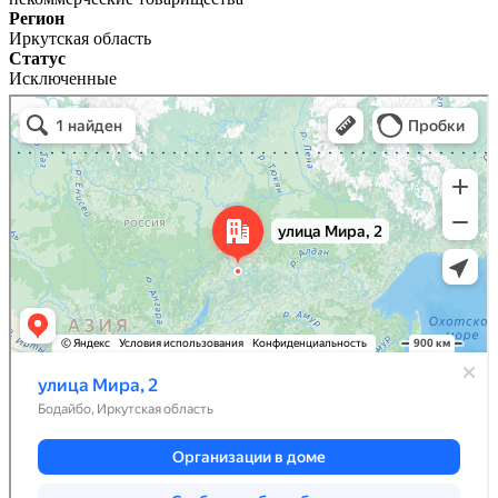
Регион
Иркутская область
Статус
Исключенные