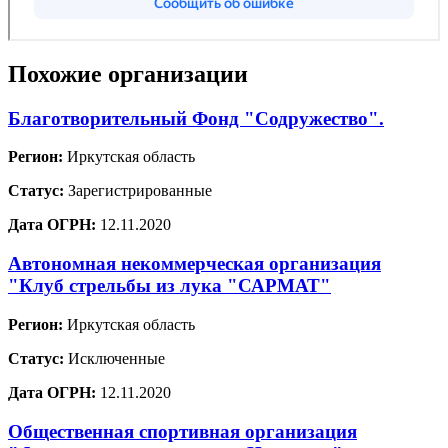
Похожие организации
Благотворительный Фонд "Содружество".
Регион:
Иркутская область
Статус:
Зарегистрированные
Дата ОГРН:
12.11.2020
Автономная некоммерческая организация
"Клуб стрельбы из лука "САРМАТ"
Регион:
Иркутская область
Статус:
Исключенные
Дата ОГРН:
12.11.2020
Общественная спортивная организация