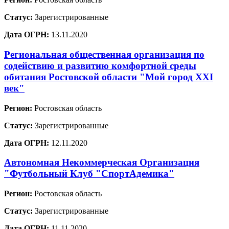
Статус:
Зарегистрированные
Дата ОГРН:
13.11.2020
Региональная общественная организация по
содействию и развитию комфортной среды
обитания Ростовской области "Мой город XXI
век"
Регион:
Ростовская область
Статус:
Зарегистрированные
Дата ОГРН:
12.11.2020
Автономная Некоммерческая Организация
"Футбольный Клуб "СпортАдемика"
Регион:
Ростовская область
Статус:
Зарегистрированные
Дата ОГРН:
11.11.2020