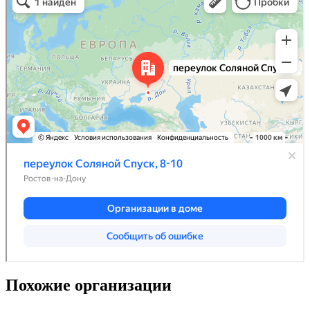
Похожие организации