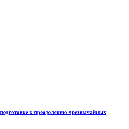
 подготовке к преодолению чрезвычайных