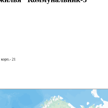
корп.- 21