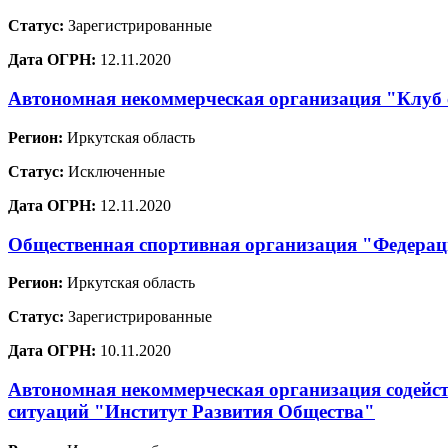
Статус:
Зарегистрированные
Дата ОГРН:
12.11.2020
Автономная некоммерческая организация "Клуб
Регион:
Иркутская область
Статус:
Исключенные
Дата ОГРН:
12.11.2020
Общественная спортивная организация "Федерац
Регион:
Иркутская область
Статус:
Зарегистрированные
Дата ОГРН:
10.11.2020
Автономная некоммерческая организация содейст
ситуаций "Институт Развития Общества"