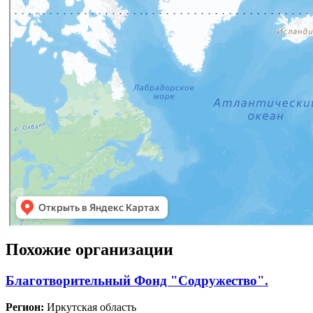
Похожие организации
Благотворительный Фонд "Содружество".
Регион:
Иркутская область