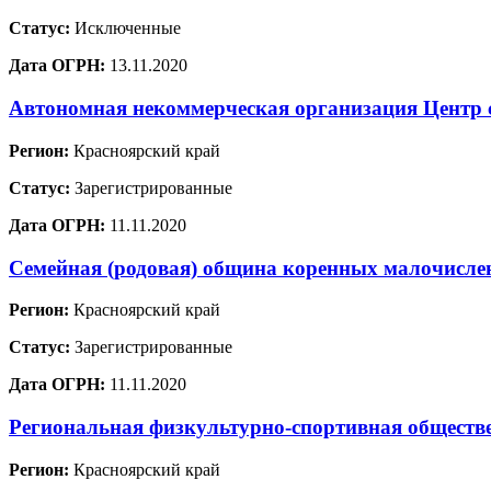
Статус:
Исключенные
Дата ОГРН:
13.11.2020
Автономная некоммерческая организация Центр 
Регион:
Красноярский край
Статус:
Зарегистрированные
Дата ОГРН:
11.11.2020
Семейная (родовая) община коренных малочислен
Регион:
Красноярский край
Статус:
Зарегистрированные
Дата ОГРН:
11.11.2020
Региональная физкультурно-спортивная обществе
Регион:
Красноярский край