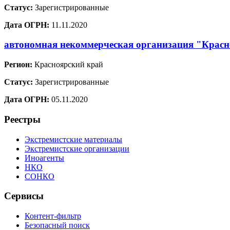
Статус:
Зарегистрированные
Дата ОГРН:
11.11.2020
автономная некоммерческая организация "Красн
Регион:
Красноярский край
Статус:
Зарегистрированные
Дата ОГРН:
05.11.2020
Реестры
Экстремистские материалы
Экстремистские организации
Иноагенты
НКО
СОНКО
Сервисы
Контент-фильтр
Безопасный поиск