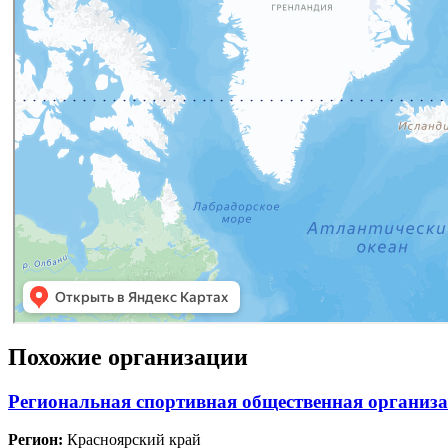
Похожие организации
Региональная спортивная общественная организ
Регион:
Красноярский край