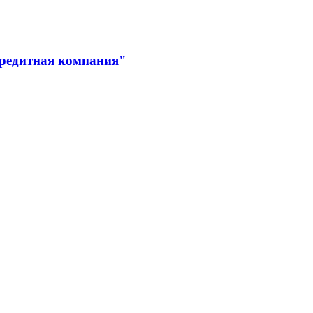
кредитная компания"