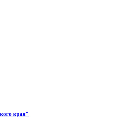
ского края"