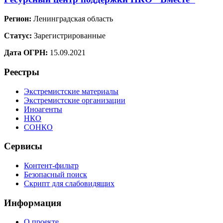
Регион:
Ленинградская область
Статус:
Зарегистрированные
Дата ОГРН:
15.09.2021
Реестры
Экстремистские материалы
Экстремистские организации
Иноагенты
НКО
СОНКО
Сервисы
Контент-фильтр
Безопасный поиск
Скрипт для слабовидящих
Информация
О проекте