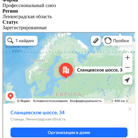
Профессиональный союз
Регион
Ленинградская область
Статус
Зарегистрированные