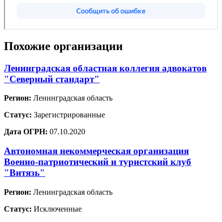
Похожие организации
Ленинградская областная коллегия адвокатов
"Северный стандарт"
Регион:
Ленинградская область
Статус:
Зарегистрированные
Дата ОГРН:
07.10.2020
Автономная некоммерческая организация
Военно-патриотический и туристский клуб
"Витязь"
Регион:
Ленинградская область
Статус:
Исключенные