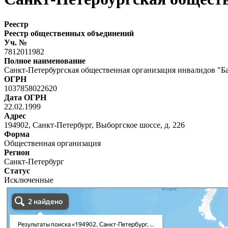
Реестр
Реестр общественных объединений
Уч. №
7812011982
Полное наименование
Санкт-Петербургская общественная организация инвалидов "Б
ОГРН
1037858022620
Дата ОГРН
22.02.1999
Адрес
194902, Санкт-Петербург, Выборгское шоссе, д. 226
Форма
Общественная организация
Регион
Санкт-Петербург
Статус
Исключенные