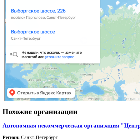
Похожие организации
Автономная некоммерческая организация "Центр
Регион:
Санкт-Петербург