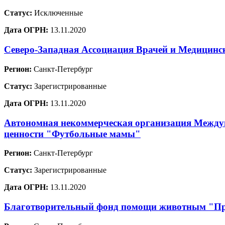
Статус:
Исключенные
Дата ОГРН:
13.11.2020
Северо-Западная Ассоциация Врачей и Медицинс
Регион:
Санкт-Петербург
Статус:
Зарегистрированные
Дата ОГРН:
13.11.2020
Автономная некоммерческая организация Междун
ценности "Футбольные мамы"
Регион:
Санкт-Петербург
Статус:
Зарегистрированные
Дата ОГРН:
13.11.2020
Благотворительный фонд помощи животным "Пр