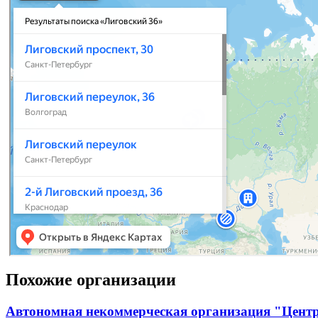
Похожие организации
Автономная некоммерческая организация "Центр