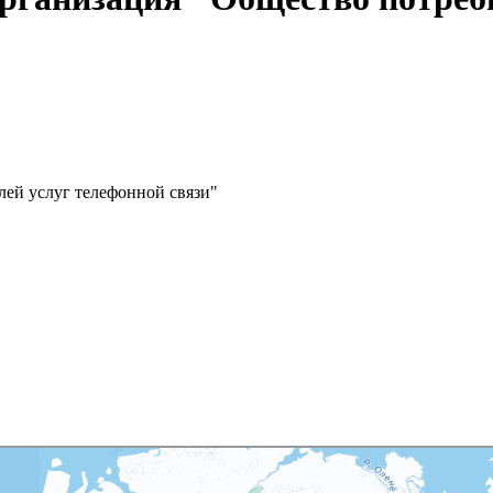
лей услуг телефонной связи"