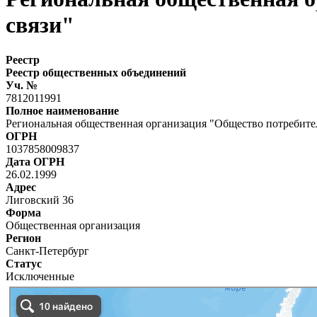
связи"
Реестр
Реестр общественных объединений
Уч. №
7812011991
Полное наименование
Региональная общественная организация "Общество потребите
ОГРН
1037858009837
Дата ОГРН
26.02.1999
Адрес
Лиговский 36
Форма
Общественная организация
Регион
Санкт-Петербург
Статус
Исключенные