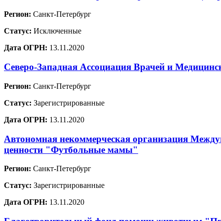
Регион:
Санкт-Петербург
Статус:
Исключенные
Дата ОГРН:
13.11.2020
Северо-Западная Ассоциация Врачей и Медицинс
Регион:
Санкт-Петербург
Статус:
Зарегистрированные
Дата ОГРН:
13.11.2020
Автономная некоммерческая организация Междун
ценности "Футбольные мамы"
Регион:
Санкт-Петербург
Статус:
Зарегистрированные
Дата ОГРН:
13.11.2020