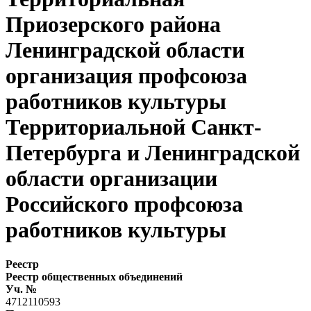
Приозерского района
Ленинградской области
организация профсоюза
работников культуры
Территориальной Санкт-
Петербурга и Ленинградской
области организации
Российского профсоюза
работников культуры
Реестр
Реестр общественных объединений
Уч. №
4712110593