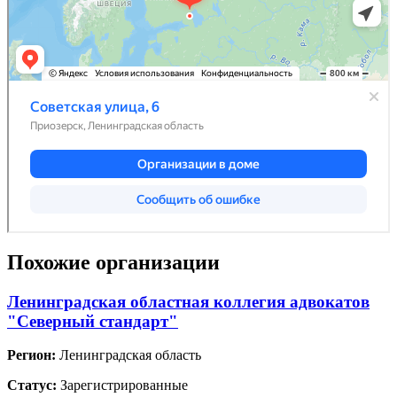
Похожие организации
Ленинградская областная коллегия адвокатов
"Северный стандарт"
Регион:
Ленинградская область
Статус:
Зарегистрированные