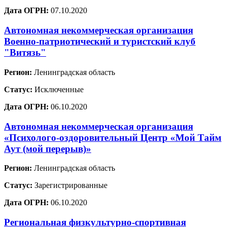
Дата ОГРН:
07.10.2020
Автономная некоммерческая организация
Военно-патриотический и туристский клуб
"Витязь"
Регион:
Ленинградская область
Статус:
Исключенные
Дата ОГРН:
06.10.2020
Автономная некоммерческая организация
«Психолого-оздоровительный Центр «Мой Тайм
Аут (мой перерыв)»
Регион:
Ленинградская область
Статус:
Зарегистрированные
Дата ОГРН:
06.10.2020
Региональная физкультурно-спортивная