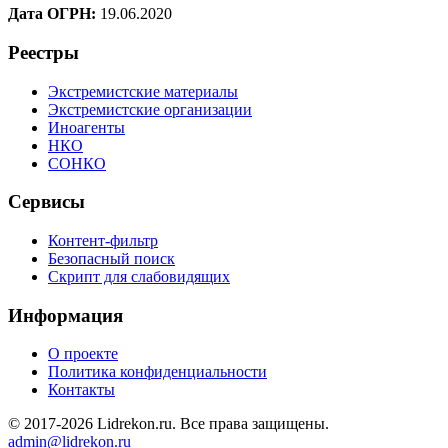
Дата ОГРН:
19.06.2020
Реестры
Экстремистские материалы
Экстремистские организации
Иноагенты
НКО
СОНКО
Сервисы
Контент-фильтр
Безопасный поиск
Скрипт для слабовидящих
Информация
О проекте
Политика конфиденциальности
Контакты
© 2017-2026 Lidrekon.ru. Все права защищены.
admin@lidrekon.ru