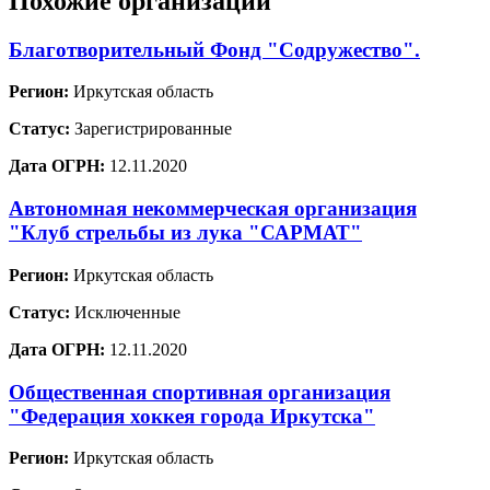
Похожие организации
Благотворительный Фонд "Содружество".
Регион:
Иркутская область
Статус:
Зарегистрированные
Дата ОГРН:
12.11.2020
Автономная некоммерческая организация
"Клуб стрельбы из лука "САРМАТ"
Регион:
Иркутская область
Статус:
Исключенные
Дата ОГРН:
12.11.2020
Общественная спортивная организация
"Федерация хоккея города Иркутска"
Регион:
Иркутская область