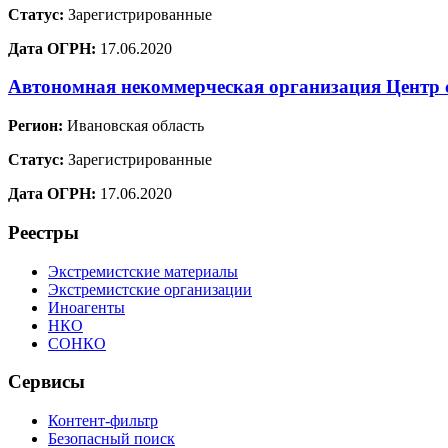
Статус:
Зарегистрированные
Дата ОГРН:
17.06.2020
Автономная некоммерческая организация Центр с
Регион:
Ивановская область
Статус:
Зарегистрированные
Дата ОГРН:
17.06.2020
Реестры
Экстремистские материалы
Экстремистские организации
Иноагенты
НКО
СОНКО
Сервисы
Контент-фильтр
Безопасный поиск