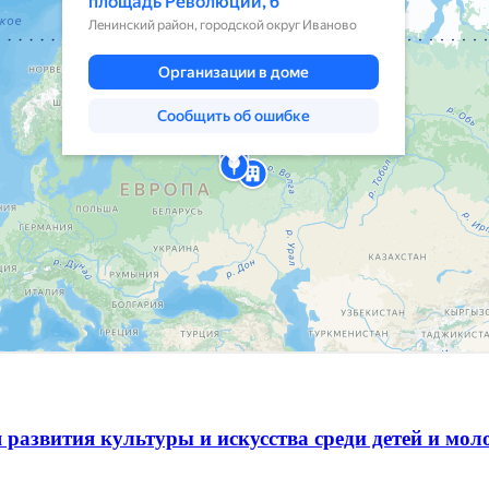
 развития культуры и искусства среди детей и мо