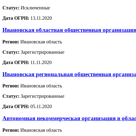
Статус:
Исключенные
Дата ОГРН:
13.11.2020
Ивановская областная общественная организация
Регион:
Ивановская область
Статус:
Зарегистрированные
Дата ОГРН:
11.11.2020
Ивановская региональная общественная организ
Регион:
Ивановская область
Статус:
Зарегистрированные
Дата ОГРН:
05.11.2020
Автономная некоммерческая организация в облас
Регион:
Ивановская область