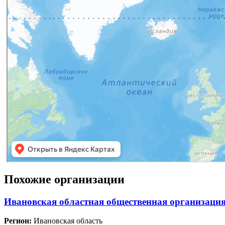
Похожие организации
Ивановская областная общественная организация
Регион:
Ивановская область