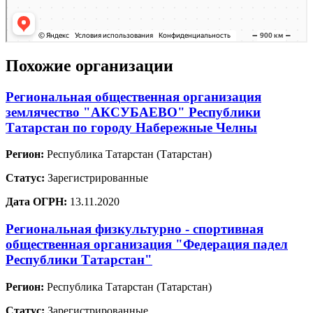
Похожие организации
Региональная общественная организация
землячество "АКСУБАЕВО" Республики
Татарстан по городу Набережные Челны
Регион:
Республика Татарстан (Татарстан)
Статус:
Зарегистрированные
Дата ОГРН:
13.11.2020
Региональная физкультурно - спортивная
общественная организация "Федерация падел
Республики Татарстан"
Регион:
Республика Татарстан (Татарстан)
Статус:
Зарегистрированные