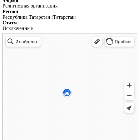
Форма
Религиозная организация
Регион
Республика Татарстан (Татарстан)
Статус
Исключенные