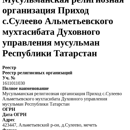
организация Приход
с.Сулеево Альметьевского
мухтасибата Духовного
управления мусульман
Республики Татарстан
Реестр
Реестр религиозных организаций
Уч. №
1611011030
Полное наименование
Мусульманская религиозная организация Приход с.Сулеево
Альметьевского мухтасибата Духовного управления
мусульман Республики Татарстан
ОГРН
Дата ОГРН
Адрес
423447, Альметьевский р-он, д.Сулеево, мечеть