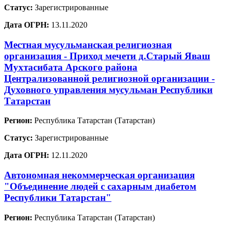
Статус:
Зарегистрированные
Дата ОГРН:
13.11.2020
Местная мусульманская религиозная
организация - Приход мечети д.Старый Яваш
Мухтасибата Арского района
Централизованной религиозной организации -
Духовного управления мусульман Республики
Татарстан
Регион:
Республика Татарстан (Татарстан)
Статус:
Зарегистрированные
Дата ОГРН:
12.11.2020
Автономная некоммерческая организация
"Объединение людей с сахарным диабетом
Республики Татарстан"
Регион:
Республика Татарстан (Татарстан)