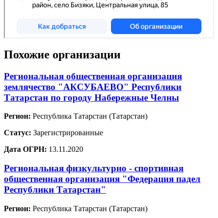
Похожие организации
Региональная общественная организация
землячество "АКСУБАЕВО" Республики
Татарстан по городу Набережные Челны
Регион:
Республика Татарстан (Татарстан)
Статус:
Зарегистрированные
Дата ОГРН:
13.11.2020
Региональная физкультурно - спортивная
общественная организация "Федерация падел
Республики Татарстан"
Регион:
Республика Татарстан (Татарстан)