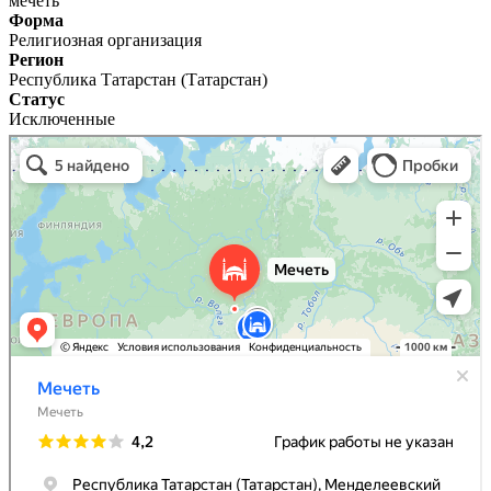
мечеть
Форма
Религиозная организация
Регион
Республика Татарстан (Татарстан)
Статус
Исключенные