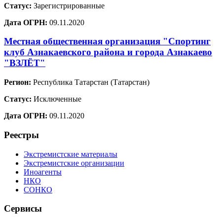
Статус:
Зарегистрированные
Дата ОГРН:
09.11.2020
Местная общественная организация "Спортинг
клуб Азнакаевского района и города Азнакаево
"ВЗЛЁТ"
Регион:
Республика Татарстан (Татарстан)
Статус:
Исключенные
Дата ОГРН:
09.11.2020
Реестры
Экстремистские материалы
Экстремистские организации
Иноагенты
НКО
СОНКО
Сервисы