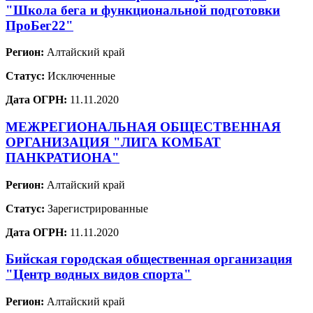
"Школа бега и функциональной подготовки
ПроБег22"
Регион:
Алтайский край
Статус:
Исключенные
Дата ОГРН:
11.11.2020
МЕЖРЕГИОНАЛЬНАЯ ОБЩЕСТВЕННАЯ
ОРГАНИЗАЦИЯ "ЛИГА КОМБАТ
ПАНКРАТИОНА"
Регион:
Алтайский край
Статус:
Зарегистрированные
Дата ОГРН:
11.11.2020
Бийская городская общественная организация
"Центр водных видов спорта"
Регион:
Алтайский край