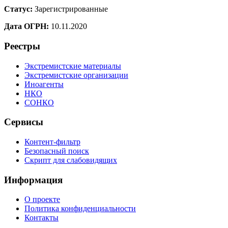
Статус:
Зарегистрированные
Дата ОГРН:
10.11.2020
Реестры
Экстремистские материалы
Экстремистские организации
Иноагенты
НКО
СОНКО
Сервисы
Контент-фильтр
Безопасный поиск
Скрипт для слабовидящих
Информация
О проекте
Политика конфиденциальности
Контакты