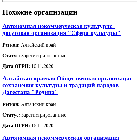
Похожие организации
Автономная некоммерческая культурно-
досуговая организация "Сфера культуры"
Регион:
Алтайский край
Статус:
Зарегистрированные
Дата ОГРН:
16.11.2020
Алтайская краевая Общественная организация
сохранения культуры и традиций народов
Дагестана "Родина"
Регион:
Алтайский край
Статус:
Зарегистрированные
Дата ОГРН:
16.11.2020
Автономная некоммерческая организация