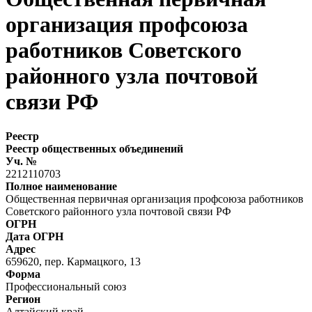
организация профсоюза
работников Советского
районного узла почтовой
связи РФ
Реестр
Реестр общественных объединений
Уч. №
2212110703
Полное наименование
Общественная первичная организация профсоюза работников
Советского районного узла почтовой связи РФ
ОГРН
Дата ОГРН
Адрес
659620, пер. Кармацкого, 13
Форма
Профессиональный союз
Регион
Алтайский край