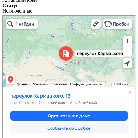
Статус
Исключенные