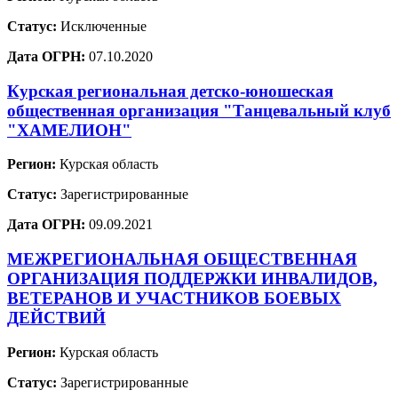
Статус:
Исключенные
Дата ОГРН:
07.10.2020
Курская региональная детско-юношеская
общественная организация "Танцевальный клуб
"ХАМЕЛИОН"
Регион:
Курская область
Статус:
Зарегистрированные
Дата ОГРН:
09.09.2021
МЕЖРЕГИОНАЛЬНАЯ ОБЩЕСТВЕННАЯ
ОРГАНИЗАЦИЯ ПОДДЕРЖКИ ИНВАЛИДОВ,
ВЕТЕРАНОВ И УЧАСТНИКОВ БОЕВЫХ
ДЕЙСТВИЙ
Регион:
Курская область
Статус:
Зарегистрированные