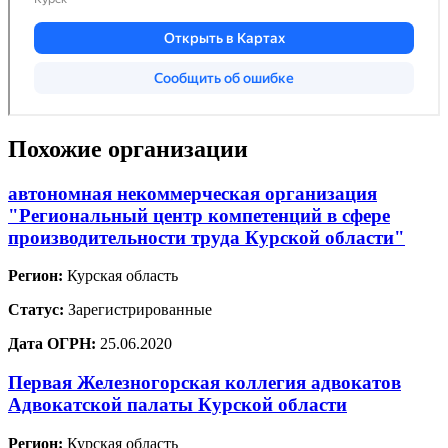
Похожие организации
автономная некоммерческая организация
"Региональный центр компетенций в сфере
производительности труда Курской области"
Регион:
Курская область
Статус:
Зарегистрированные
Дата ОГРН:
25.06.2020
Первая Железногорская коллегия адвокатов
Адвокатской палаты Курской области
Регион:
Курская область