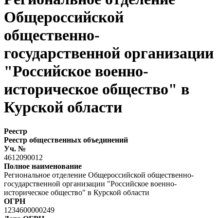
Общероссийской
общественно-
государственной организации
"Российское военно-
историческое общество" в
Курской области
Реестр
Реестр общественных объединений
Уч. №
4612090012
Полное наименование
Региональное отделение Общероссийской общественно-
государственной организации "Российское военно-
историческое общество" в Курской области
ОГРН
1234600000249