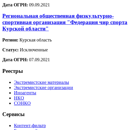
Дата ОГРН:
09.09.2021
Региональная общественная физкультурно-
спортивная организация "Федерация чир спорта
Курской области"
Регион:
Курская область
Статус:
Исключенные
Дата ОГРН:
07.09.2021
Реестры
Экстремистские материалы
Экстремистские организации
Иноагенты
НКО
СОНКО
Сервисы
Контент-фильтр