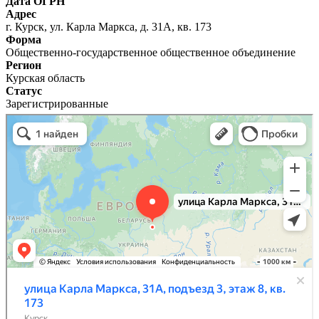
Дата ОГРН
Адрес
г. Курск, ул. Карла Маркса, д. 31А, кв. 173
Форма
Общественно-государственное общественное объединение
Регион
Курская область
Статус
Зарегистрированные