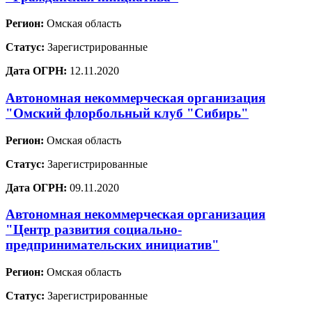
Регион:
Омская область
Статус:
Зарегистрированные
Дата ОГРН:
12.11.2020
Автономная некоммерческая организация
"Омский флорбольный клуб "Сибирь"
Регион:
Омская область
Статус:
Зарегистрированные
Дата ОГРН:
09.11.2020
Автономная некоммерческая организация
"Центр развития социально-
предпринимательских инициатив"
Регион:
Омская область
Статус:
Зарегистрированные