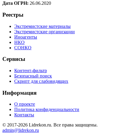
Дата ОГРН:
26.06.2020
Реестры
Экстремистские материалы
Экстремистские организации
Иноагенты
НКО
СОНКО
Сервисы
Контент-фильтр
Безопасный поиск
Скрипт для слабовидящих
Информация
О проекте
Политика конфиденциальности
Контакты
© 2017-2026 Lidrekon.ru. Все права защищены.
admin@lidrekon.ru