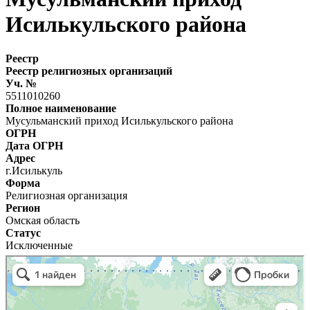
Исилькульского района
Реестр
Реестр религиозных организаций
Уч. №
5511010260
Полное наименование
Мусульманский приход Исилькульского района
ОГРН
Дата ОГРН
Адрес
г.Исилькуль
Форма
Религиозная организация
Регион
Омская область
Статус
Исключенные